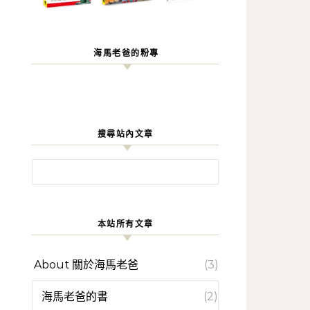
海馬老爸的粉專
搜尋站內文章
搜尋關鍵字:
本站所有文章
About 關於海馬老爸
(3)
海馬老爸的書
(2)