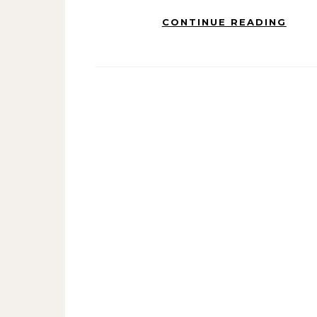
CONTINUE READING