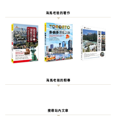
海馬老爸的著作
海馬老爸的粉專
搜尋站內文章