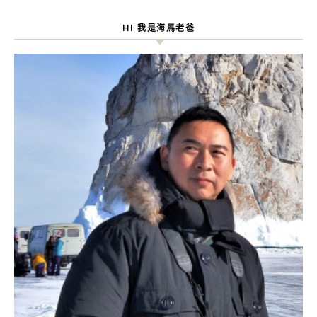
HI 我是海馬老爸