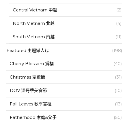
Central Vietnam 中越
(2)
North Vietnam 北越
(4)
South Vietnam 南越
(11)
Featured 主題懶人包
(198)
Cherry Blossom 賞櫻
(40)
Christmas 聖誕節
(31)
DOV 溫哥華美食節
(10)
Fall Leaves 秋季賞楓
(13)
Fatherhood 家庭&父子
(50)