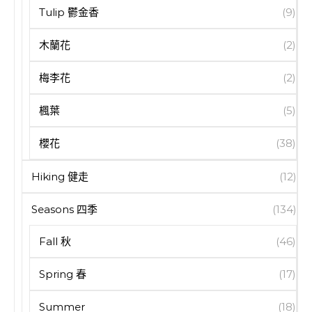
Tulip 鬱金香
(9)
木蘭花
(2)
梅李花
(2)
楓葉
(5)
櫻花
(38)
Hiking 健走
(12)
Seasons 四季
(134)
Fall 秋
(46)
Spring 春
(17)
Summer
(18)