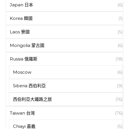
Japan 日本
(6)
Korea 韓國
(1)
Laos 寮國
(5)
Mongolia 蒙古國
(6)
Russia 俄羅斯
(18)
Moscow
(6)
Siberia 西伯利亞
(9)
西伯利亞大鐵路之旅
(16)
Taiwan 台灣
(76)
Chiayi 嘉義
(5)