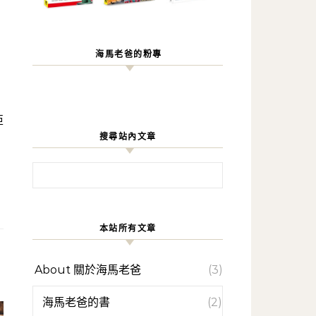
海馬老爸的粉專
搜尋站內文章
搜尋關鍵字:
本站所有文章
About 關於海馬老爸
(3)
海馬老爸的書
(2)