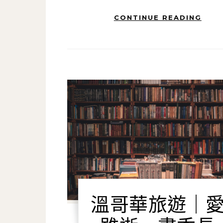
CONTINUE READING
溫哥華旅遊｜