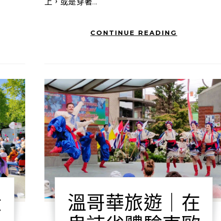
上，或是穿著...
CONTINUE READING
從
溫哥華旅遊｜在