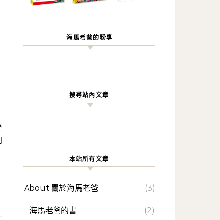
海馬老爸的粉專
搜尋站內文章
搜尋關鍵字:
到
本站所有文章
About 關於海馬老爸
(3)
海馬老爸的書
(2)