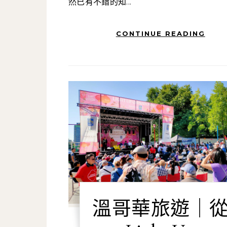
然已有不錯的知...
CONTINUE READING
溫哥華旅遊｜