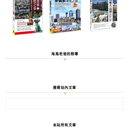
海馬老爸的粉專
搜尋站內文章
搜尋關鍵字:
本站所有文章