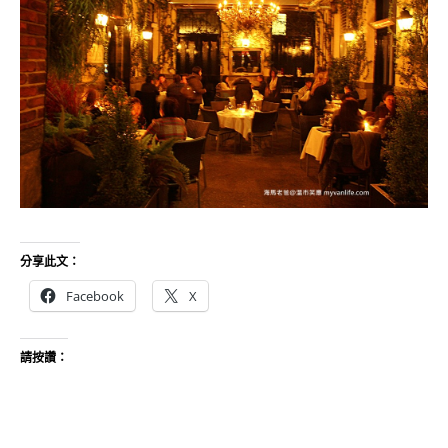
分享此文：
Facebook
X
請按讚：