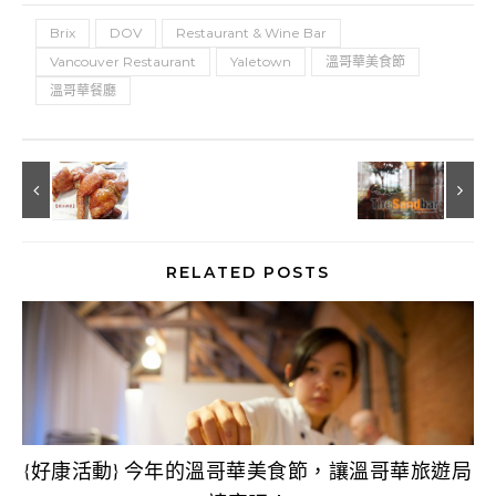
Brix
DOV
Restaurant & Wine Bar
Vancouver Restaurant
Yaletown
溫哥華美食節
溫哥華餐廳
RELATED POSTS
{好康活動} 今年的溫哥華美食節，讓溫哥華旅遊局