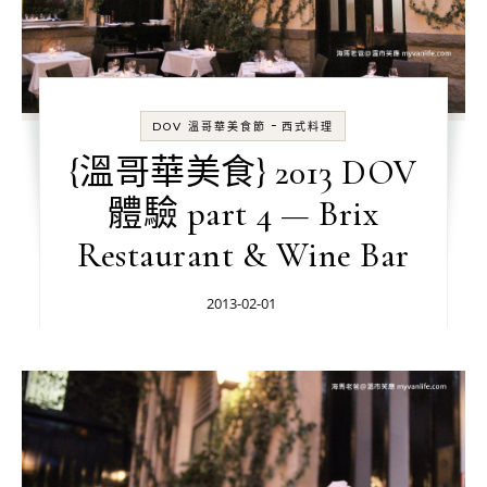
-
DOV 溫哥華美食節
西式料理
{溫哥華美食} 2013 DOV
體驗 part 4 — Brix
Restaurant & Wine Bar
2013-02-01