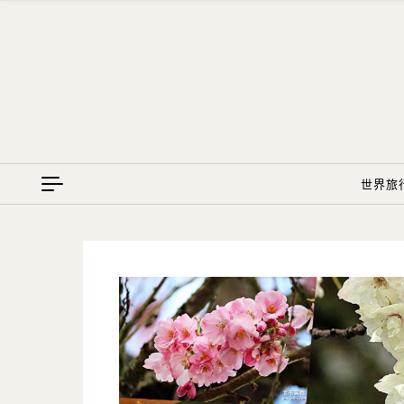
Skip to content
世界旅