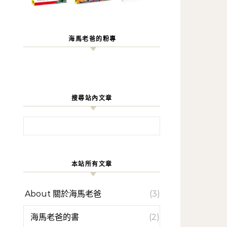
海馬老爸的粉專
搜尋站內文章
搜尋關鍵字:
本站所有文章
About 關於海馬老爸
(3)
海馬老爸的書
(2)