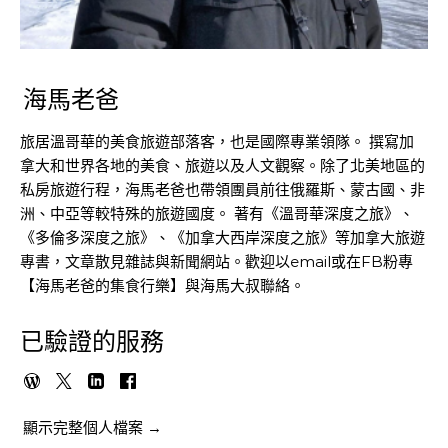
海馬老爸
旅居溫哥華的美食旅遊部落客，也是國際專業領隊。 撰寫加
拿大和世界各地的美食、旅遊以及人文觀察。除了北美地區的
私房旅遊行程，海馬老爸也帶領團員前往俄羅斯、蒙古國、非
洲、中亞等較特殊的旅遊國度。 著有《溫哥華深度之旅》、
《多倫多深度之旅》、《加拿大西岸深度之旅》等加拿大旅遊
專書，文章散見雜誌與新聞網站。歡迎以email或在FB粉專
【海馬老爸的集食行樂】與海馬大叔聯絡。
已驗證的服務
顯示完整個人檔案 →