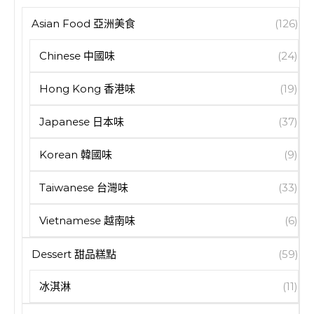
Asian Food 亞洲美食
(126)
Chinese 中國味
(24)
Hong Kong 香港味
(19)
Japanese 日本味
(37)
Korean 韓國味
(9)
Taiwanese 台灣味
(33)
Vietnamese 越南味
(6)
Dessert 甜品糕點
(59)
冰淇淋
(11)