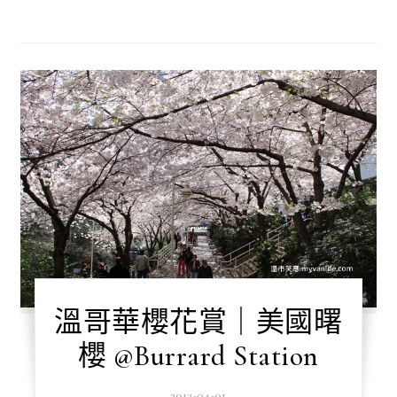
溫哥華櫻花賞｜美國曙
櫻 @Burrard Station
2013-04-01