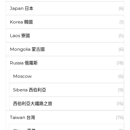
Japan 日本
(6)
Korea 韓國
(1)
Laos 寮國
(5)
Mongolia 蒙古國
(6)
Russia 俄羅斯
(18)
Moscow
(6)
Siberia 西伯利亞
(9)
西伯利亞大鐵路之旅
(16)
Taiwan 台灣
(76)