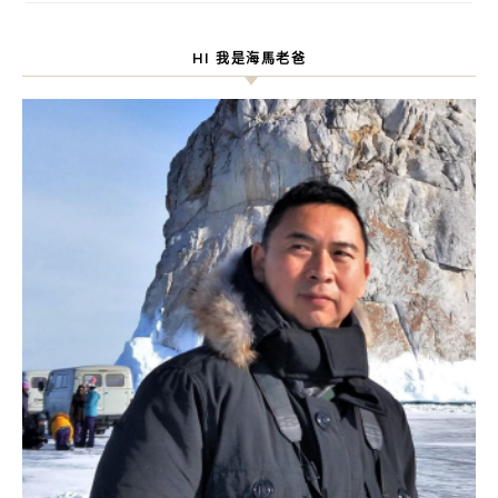
HI 我是海馬老爸