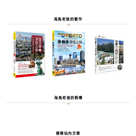
海馬老爸的著作
海馬老爸的粉專
搜尋站內文章