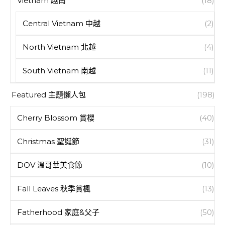
Vietnam 越南
(18)
Central Vietnam 中越
(2)
North Vietnam 北越
(4)
South Vietnam 南越
(11)
Featured 主題懶人包
(198)
Cherry Blossom 賞櫻
(40)
Christmas 聖誕節
(31)
DOV 溫哥華美食節
(10)
Fall Leaves 秋季賞楓
(13)
Fatherhood 家庭&父子
(50)