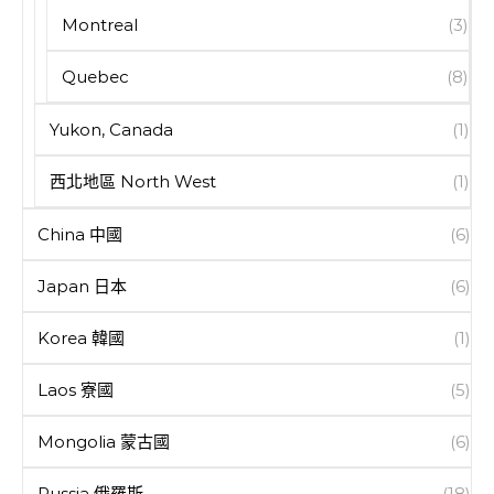
Montreal
(3)
Quebec
(8)
Yukon, Canada
(1)
西北地區 North West
(1)
China 中國
(6)
Japan 日本
(6)
Korea 韓國
(1)
Laos 寮國
(5)
Mongolia 蒙古國
(6)
Russia 俄羅斯
(18)