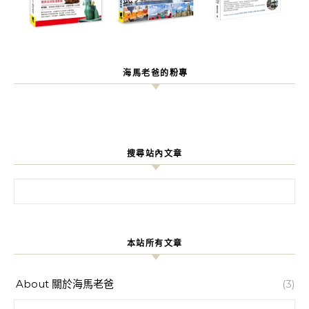
海馬老爸的粉專
搜尋站內文章
搜尋關鍵字:
本站所有文章
About 關於海馬老爸
(3)