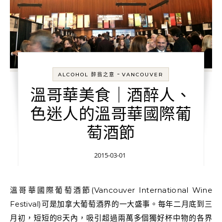
-
ALCOHOL 醉翁之意
VANCOUVER
溫哥華美食｜酒醉人、
色迷人的溫哥華國際葡
萄酒節
2015-03-01
溫哥華國際葡萄酒節(Vancouver International Wine
Festival)可是加拿大葡萄酒界的一大盛事。每年二月底到三
月初，短短的8天內，吸引超過兩萬多個獨好杯中物的各界