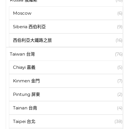
Moscow
(6)
Siberia 西伯利亞
(9)
西伯利亞大鐵路之旅
(16)
Taiwan 台灣
(76)
Chiayi 嘉義
(5)
Kinmen 金門
(7)
Pintung 屏東
(2)
Tainan 台南
(4)
Taipei 台北
(38)