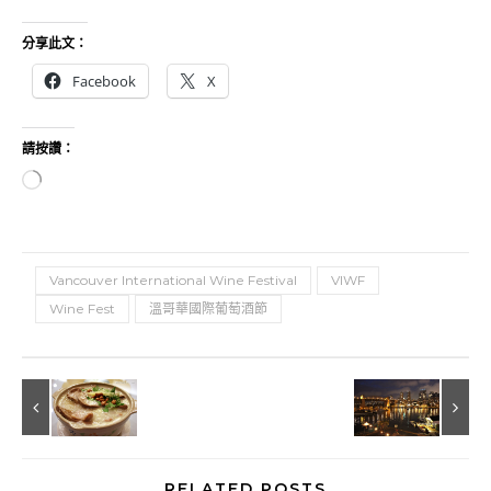
分享此文：
Facebook
X
請按讚：
正在載入...
Vancouver International Wine Festival
VIWF
Wine Fest
溫哥華國際葡萄酒節
RELATED POSTS