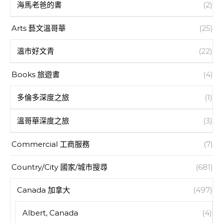
海馬老爸的書
(2)
Arts 藝文溫哥華
(25)
溫市好文青
(22)
Books 旅遊書
(4)
多倫多深度之旅
(1)
溫哥華深度之旅
(3)
Commercial 工商服務
(7)
Country/City 國家/城市搜尋
(681)
Canada 加拿大
(497)
Albert, Canada
(4)