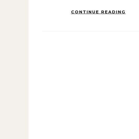
CONTINUE READING