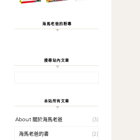
海馬老爸的粉專
搜尋站內文章
搜尋關鍵字:
本站所有文章
About 關於海馬老爸
(3)
海馬老爸的書
(2)