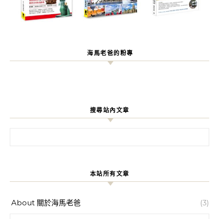
海馬老爸的粉專
搜尋站內文章
搜尋關鍵字:
本站所有文章
About 關於海馬老爸
(3)