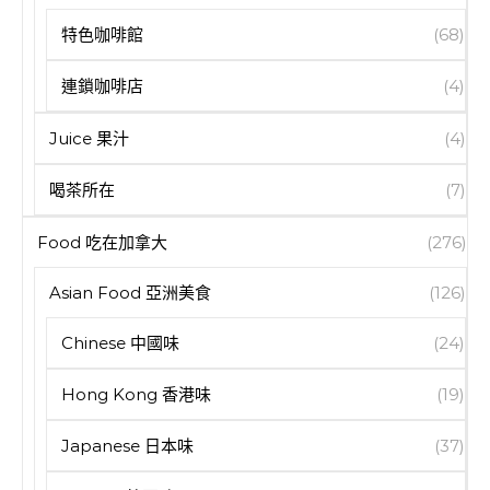
特色咖啡館
(68)
連鎖咖啡店
(4)
Juice 果汁
(4)
喝茶所在
(7)
Food 吃在加拿大
(276)
Asian Food 亞洲美食
(126)
Chinese 中國味
(24)
Hong Kong 香港味
(19)
Japanese 日本味
(37)