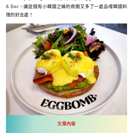
& Bar，讓這個有小韓國之稱的商圈又多了一處品嚐韓國料
理的好去處！
文章內容