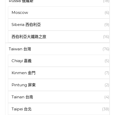
Russia 俄羅斯
(18)
Moscow
(6)
Siberia 西伯利亞
(9)
西伯利亞大鐵路之旅
(16)
Taiwan 台灣
(76)
Chiayi 嘉義
(5)
Kinmen 金門
(7)
Pintung 屏東
(2)
Tainan 台南
(4)
Taipei 台北
(38)