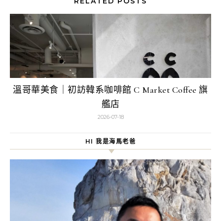
RELATED POSTS
溫哥華美食｜初訪韓系咖啡館 C Market Coffee 旗
艦店
2026-07-18
HI 我是海馬老爸