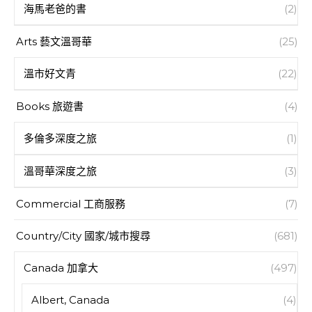
海馬老爸的書
(2)
Arts 藝文溫哥華
(25)
溫市好文青
(22)
Books 旅遊書
(4)
多倫多深度之旅
(1)
溫哥華深度之旅
(3)
Commercial 工商服務
(7)
Country/City 國家/城市搜尋
(681)
Canada 加拿大
(497)
Albert, Canada
(4)