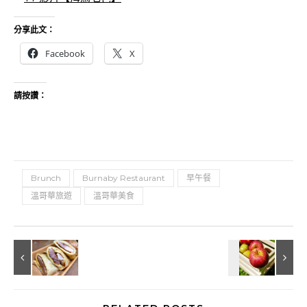
分享此文：
Facebook
X
請按讚：
Brunch
Burnaby Restaurant
早午餐
溫哥華旅遊
溫哥華美食