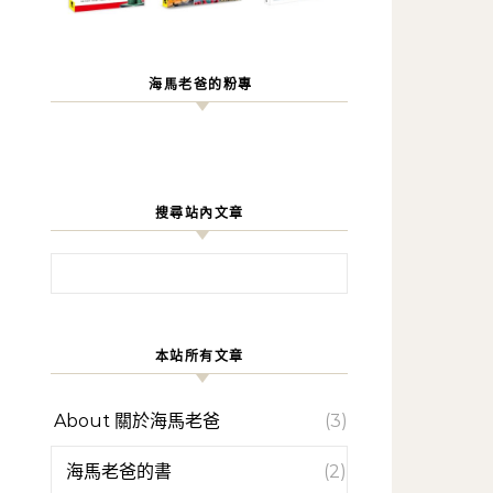
海馬老爸的粉專
搜尋站內文章
搜尋關鍵字:
本站所有文章
About 關於海馬老爸
(3)
海馬老爸的書
(2)