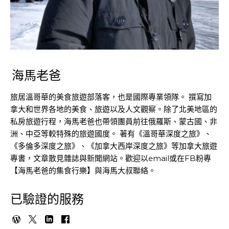
海馬老爸
旅居溫哥華的美食旅遊部落客，也是國際專業領隊。 撰寫加
拿大和世界各地的美食、旅遊以及人文觀察。除了北美地區的
私房旅遊行程，海馬老爸也帶領團員前往俄羅斯、蒙古國、非
洲、中亞等較特殊的旅遊國度。 著有《溫哥華深度之旅》、
《多倫多深度之旅》、《加拿大西岸深度之旅》等加拿大旅遊
專書，文章散見雜誌與新聞網站。歡迎以email或在FB粉專
【海馬老爸的集食行樂】與海馬大叔聯絡。
已驗證的服務