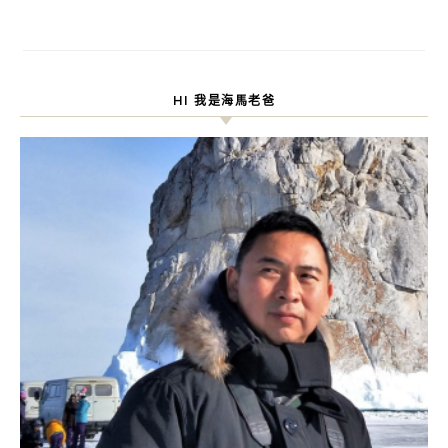
HI 我是海馬老爸