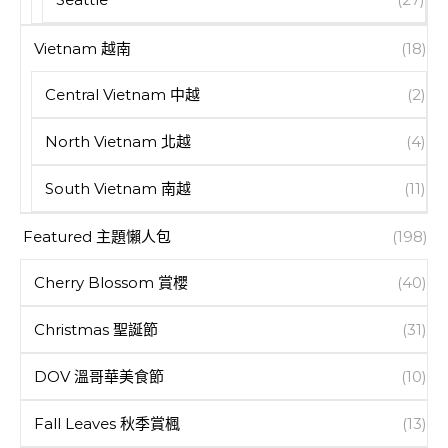
Vietnam 越南
(18)
Central Vietnam 中越
(2)
North Vietnam 北越
(4)
South Vietnam 南越
(11)
Featured 主題懶人包
(198)
Cherry Blossom 賞櫻
(40)
Christmas 聖誕節
(31)
DOV 溫哥華美食節
(10)
Fall Leaves 秋季賞楓
(13)