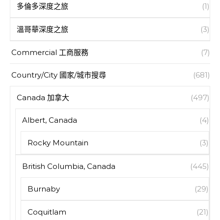
多倫多深度之旅
(1)
溫哥華深度之旅
(3)
Commercial 工商服務
(7)
Country/City 國家/城市搜尋
(681)
Canada 加拿大
(497)
Albert, Canada
(4)
Rocky Mountain
(3)
British Columbia, Canada
(445)
Burnaby
(29)
Coquitlam
(21)