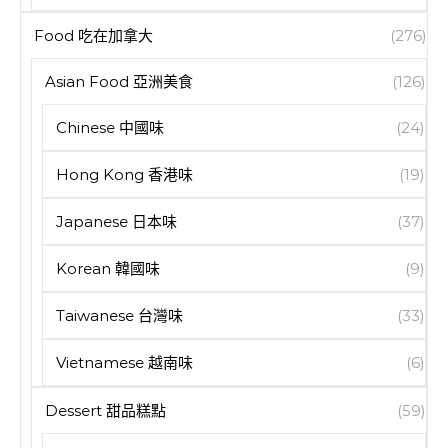
Food 吃在加拿大
(276)
Asian Food 亞洲美食
(126)
Chinese 中國味
(24)
Hong Kong 香港味
(19)
Japanese 日本味
(37)
Korean 韓國味
(9)
Taiwanese 台灣味
(33)
Vietnamese 越南味
(6)
Dessert 甜品糕點
(59)