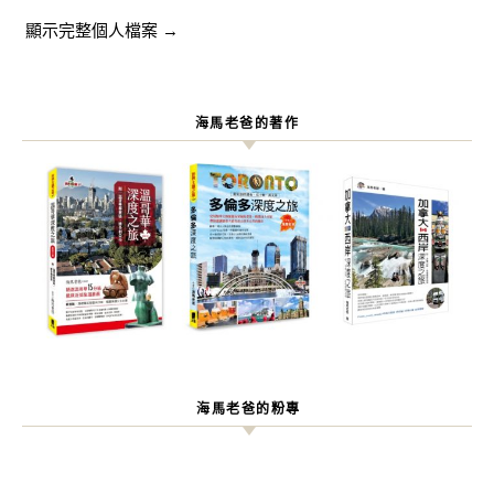
顯示完整個人檔案 →
海馬老爸的著作
海馬老爸的粉專