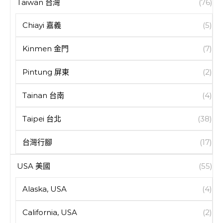
Taiwan 台灣
(76)
Chiayi 嘉義
(5)
Kinmen 金門
(7)
Pintung 屏東
(2)
Tainan 台南
(4)
Taipei 台北
(38)
台灣行腳
(17)
USA 美國
(55)
Alaska, USA
(4)
California, USA
(2)