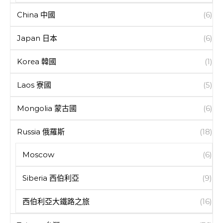
China 中國
(6)
Japan 日本
(6)
Korea 韓國
(1)
Laos 寮國
(5)
Mongolia 蒙古國
(6)
Russia 俄羅斯
(18)
Moscow
(6)
Siberia 西伯利亞
(9)
西伯利亞大鐵路之旅
(16)