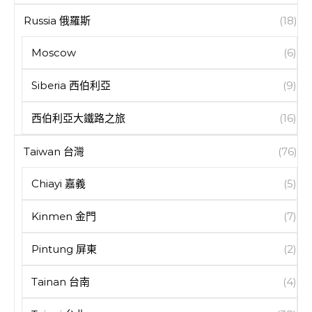
Russia 俄羅斯
(18)
Moscow
(6)
Siberia 西伯利亞
(9)
西伯利亞大鐵路之旅
(16)
Taiwan 台灣
(76)
Chiayi 嘉義
(5)
Kinmen 金門
(7)
Pintung 屏東
(2)
Tainan 台南
(4)