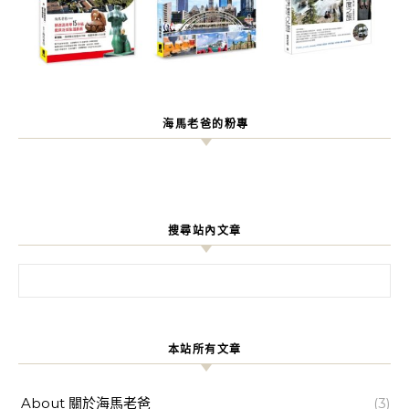
海馬老爸的粉專
搜尋站內文章
搜尋關鍵字:
本站所有文章
About 關於海馬老爸
(3)