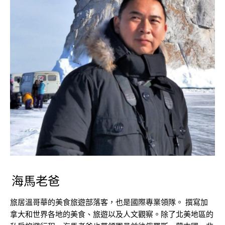
海馬老爸
旅居溫哥華的美食旅遊部落客，也是國際專業領隊。 撰寫加
拿大和世界各地的美食、旅遊以及人文觀察。除了北美地區的