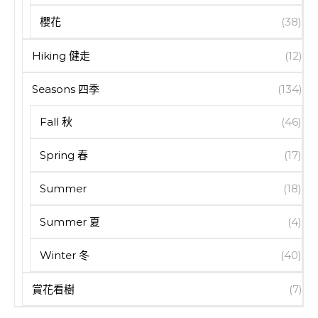
櫻花
(38)
Hiking 健走
(12)
Seasons 四季
(134)
Fall 秋
(46)
Spring 春
(17)
Summer
(18)
Summer 夏
(4)
Winter 冬
(40)
賞花看樹
(7)