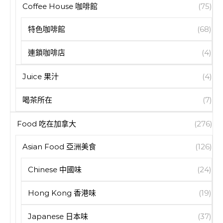
Coffee House 咖啡館
(75)
特色咖啡館
(68)
連鎖咖啡店
(4)
Juice 果汁
(4)
喝茶所在
(7)
Food 吃在加拿大
(276)
Asian Food 亞洲美食
(126)
Chinese 中國味
(24)
Hong Kong 香港味
(19)
Japanese 日本味
(37)