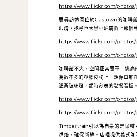
https://www.flickr.com/photos
要尋訪這間位於Gastown的咖啡館其
眼睛，找尋巨大黑框玻璃窗上那個
https://www.flickr.com/photos
https://www.flickr.com/photos
咖啡館不大，空間極其簡單：挑高的
為數不多的塑膠皮椅上，想像車廂
溫黃玻璃燈、類時刻表的點餐看板
https://www.flickr.com/photos
https://www.flickr.com/photos
Timbertrain引以為自豪的是
烘焙，確保新鮮。店裡提供義式咖啡