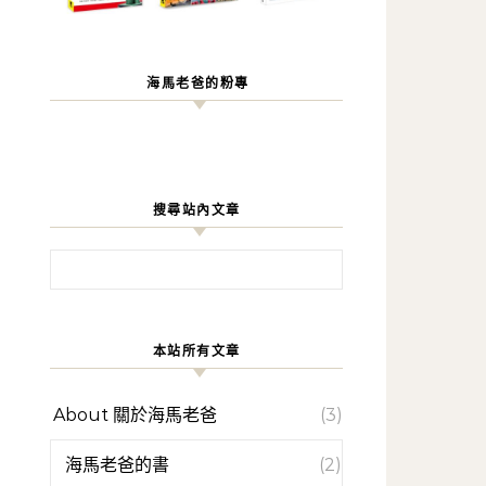
海馬老爸的粉專
搜尋站內文章
搜尋關鍵字:
本站所有文章
About 關於海馬老爸
(3)
海馬老爸的書
(2)