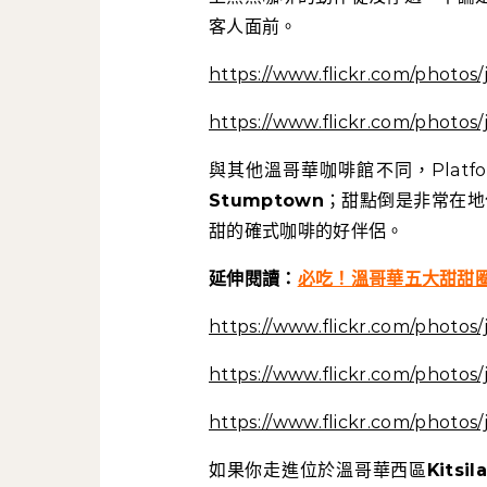
客人面前。
https://www.flickr.com/photos
https://www.flickr.com/photos
與其他溫哥華咖啡館不同，Plat
Stumptown
；甜點倒是非常在地
甜的確式咖啡的好伴侶。
延伸閱讀：
必吃！溫哥華五大甜甜
https://www.flickr.com/photos
https://www.flickr.com/photos
https://www.flickr.com/photos
如果你走進位於溫哥華西區
Kitsil