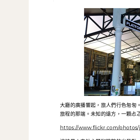
大廳的廣播響起，旅人們行色匆匆
旅程的那端。未知的遠方，一顆忐
https://www.flickr.com/photos