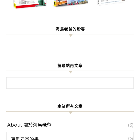
海馬老爸的粉專
搜尋站內文章
搜尋關鍵字:
本站所有文章
About 關於海馬老爸
(3)
海馬老爸的書
(2)