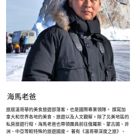
海馬老爸
旅居溫哥華的美食旅遊部落客，也是國際專業領隊。 撰寫加
拿大和世界各地的美食、旅遊以及人文觀察。除了北美地區的
私房旅遊行程，海馬老爸也帶領團員前往俄羅斯、蒙古國、非
洲、中亞等較特殊的旅遊國度。 著有《溫哥華深度之旅》、