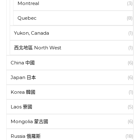
Montreal
(3)
Quebec
(8)
Yukon, Canada
(1)
西北地區 North West
(1)
China 中國
(6)
Japan 日本
(6)
Korea 韓國
(1)
Laos 寮國
(5)
Mongolia 蒙古國
(6)
Russia 俄羅斯
(18)