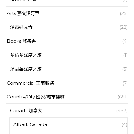
Arts 藝文溫哥華
(25)
溫市好文青
(22)
Books 旅遊書
(4)
多倫多深度之旅
(1)
溫哥華深度之旅
(3)
Commercial 工商服務
(7)
Country/City 國家/城市搜尋
(681)
Canada 加拿大
(497)
Albert, Canada
(4)