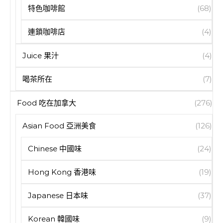
特色咖啡館
(68)
連鎖咖啡店
(4)
Juice 果汁
(4)
喝茶所在
(7)
Food 吃在加拿大
(276)
Asian Food 亞洲美食
(126)
Chinese 中國味
(24)
Hong Kong 香港味
(19)
Japanese 日本味
(37)
Korean 韓國味
(9)