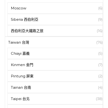
Moscow
(6)
Siberia 西伯利亞
(9)
西伯利亞大鐵路之旅
(16)
Taiwan 台灣
(76)
Chiayi 嘉義
(5)
Kinmen 金門
(7)
Pintung 屏東
(2)
Tainan 台南
(4)
Taipei 台北
(38)