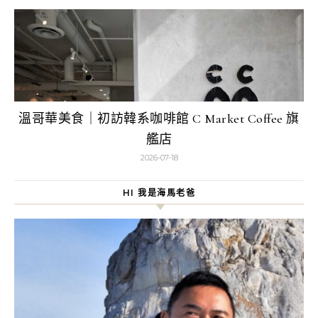
溫哥華美食｜初訪韓系咖啡館 C Market Coffee 旗
艦店
2026-07-18
HI 我是海馬老爸