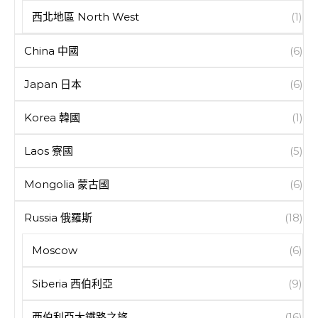
西北地區 North West
(1)
China 中國
(6)
Japan 日本
(6)
Korea 韓國
(1)
Laos 寮國
(5)
Mongolia 蒙古國
(6)
Russia 俄羅斯
(18)
Moscow
(6)
Siberia 西伯利亞
(9)
西伯利亞大鐵路之旅
(16)