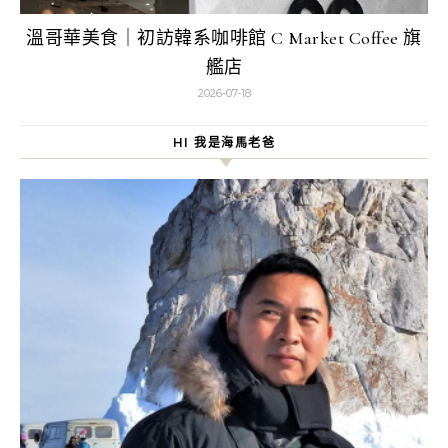
溫哥華美食｜初訪韓系咖啡館 C Market Coffee 旗
艦店
2026-07-18
HI 我是海馬老爸