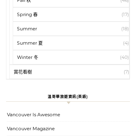
Fall 秋
(46)
Spring 春
(17)
Summer
(18)
Summer 夏
(4)
Winter 冬
(40)
賞花看樹
(7)
溫哥華旅遊資訊(英語)
Vancouver Is Awesome
Vancouver Magazine