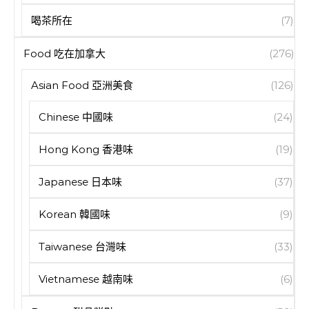
喝茶所在
(7)
Food 吃在加拿大
(276)
Asian Food 亞洲美食
(126)
Chinese 中國味
(24)
Hong Kong 香港味
(19)
Japanese 日本味
(37)
Korean 韓國味
(9)
Taiwanese 台灣味
(33)
Vietnamese 越南味
(6)