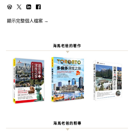
顯示完整個人檔案 →
海馬老爸的著作
海馬老爸的粉專