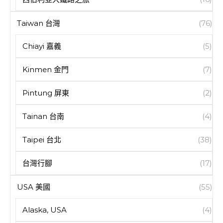
Taiwan 台灣
(76)
Chiayi 嘉義
(5)
Kinmen 金門
(7)
Pintung 屏東
(2)
Tainan 台南
(4)
Taipei 台北
(38)
台灣行腳
(17)
USA 美國
(55)
Alaska, USA
(4)