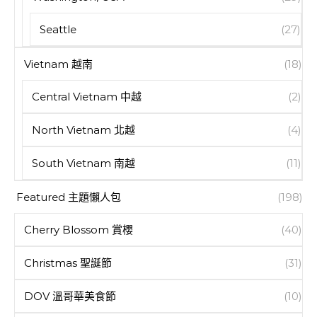
Seattle
(27)
Vietnam 越南
(18)
Central Vietnam 中越
(2)
North Vietnam 北越
(4)
South Vietnam 南越
(11)
Featured 主題懶人包
(198)
Cherry Blossom 賞櫻
(40)
Christmas 聖誕節
(31)
DOV 溫哥華美食節
(10)