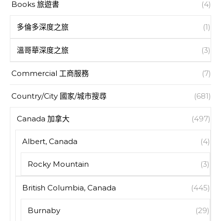
Books 旅遊書
(4)
多倫多深度之旅
(1)
溫哥華深度之旅
(3)
Commercial 工商服務
(7)
Country/City 國家/城市搜尋
(681)
Canada 加拿大
(497)
Albert, Canada
(4)
Rocky Mountain
(3)
British Columbia, Canada
(445)
Burnaby
(29)