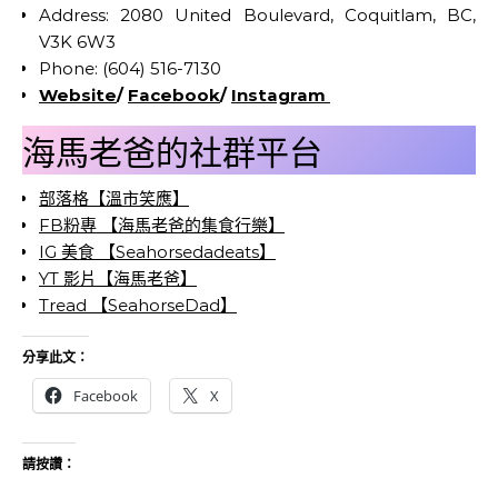
Address: 2080 United Boulevard, Coquitlam, BC,
V3K 6W3
Phone: (604) 516-7130
Website
/
Facebook
/
Instagram
海馬老爸的社群平台
部落格【溫市笑應】
FB粉專 【海馬老爸的集食行樂】
IG 美食 【Seahorsedadeats】
YT 影片【海馬老爸】
Tread 【SeahorseDad】
分享此文：
Facebook
X
請按讚：