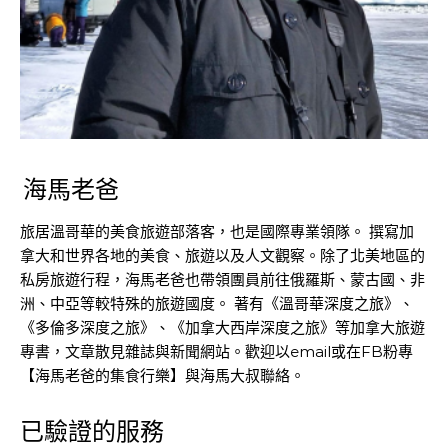
海馬老爸
旅居溫哥華的美食旅遊部落客，也是國際專業領隊。 撰寫加
拿大和世界各地的美食、旅遊以及人文觀察。除了北美地區的
私房旅遊行程，海馬老爸也帶領團員前往俄羅斯、蒙古國、非
洲、中亞等較特殊的旅遊國度。 著有《溫哥華深度之旅》、
《多倫多深度之旅》、《加拿大西岸深度之旅》等加拿大旅遊
專書，文章散見雜誌與新聞網站。歡迎以email或在FB粉專
【海馬老爸的集食行樂】與海馬大叔聯絡。
已驗證的服務