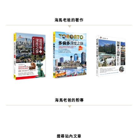
海馬老爸的著作
海馬老爸的粉專
搜尋站內文章