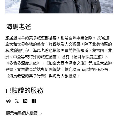
海馬老爸
旅居溫哥華的美食旅遊部落客，也是國際專業領隊。 撰寫加
拿大和世界各地的美食、旅遊以及人文觀察。除了北美地區的
私房旅遊行程，海馬老爸也帶領團員前往俄羅斯、蒙古國、非
洲、中亞等較特殊的旅遊國度。 著有《溫哥華深度之旅》、
《多倫多深度之旅》、《加拿大西岸深度之旅》等加拿大旅遊
專書，文章散見雜誌與新聞網站。歡迎以email或在FB粉專
【海馬老爸的集食行樂】與海馬大叔聯絡。
已驗證的服務
顯示完整個人檔案 →