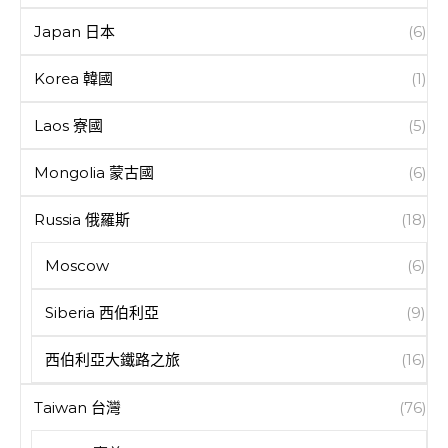
Japan 日本
(6)
Korea 韓國
(1)
Laos 寮國
(5)
Mongolia 蒙古國
(6)
Russia 俄羅斯
(18)
Moscow
(6)
Siberia 西伯利亞
(9)
西伯利亞大鐵路之旅
(16)
Taiwan 台灣
(76)