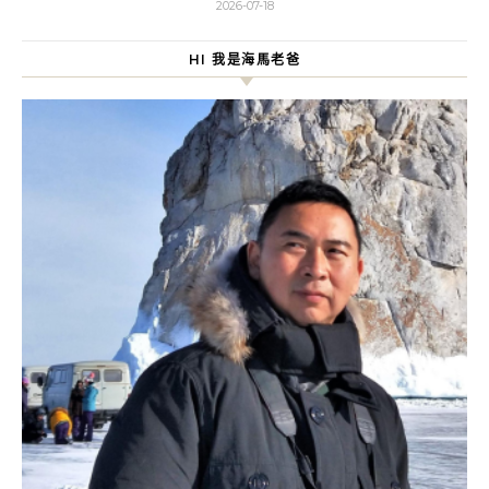
2026-07-18
HI 我是海馬老爸