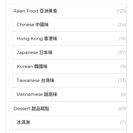
Asian Food 亞洲美食
(126)
Chinese 中國味
(24)
Hong Kong 香港味
(19)
Japanese 日本味
(37)
Korean 韓國味
(9)
Taiwanese 台灣味
(33)
Vietnamese 越南味
(6)
Dessert 甜品糕點
(59)
冰淇淋
(11)