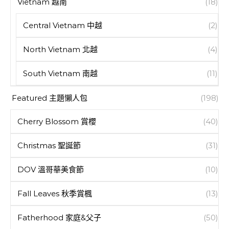
Vietnam 越南
(18)
Central Vietnam 中越
(2)
North Vietnam 北越
(4)
South Vietnam 南越
(11)
Featured 主題懶人包
(198)
Cherry Blossom 賞櫻
(40)
Christmas 聖誕節
(31)
DOV 溫哥華美食節
(10)
Fall Leaves 秋季賞楓
(13)
Fatherhood 家庭&父子
(50)