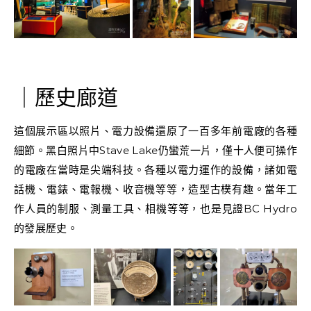
｜歷史廊道
這個展示區以照片、電力設備還原了一百多年前電廠的各種
細節。黑白照片中Stave Lake仍蠻荒一片，僅十人便可操作
的電廠在當時是尖端科技。各種以電力運作的設備，諸如電
話機、電錶、電報機、收音機等等，造型古樸有趣。當年工
作人員的制服、測量工具、相機等等，也是見證BC Hydro
的發展歷史。