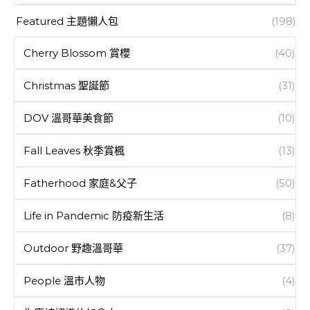
Featured 主題懶人包
(198)
Cherry Blossom 賞櫻
(40)
Christmas 聖誕節
(31)
DOV 溫哥華美食節
(10)
Fall Leaves 秋季賞楓
(13)
Fatherhood 家庭&父子
(50)
Life in Pandemic 防疫新生活
(8)
Outdoor 野趣溫哥華
(37)
People 溫市人物
(4)