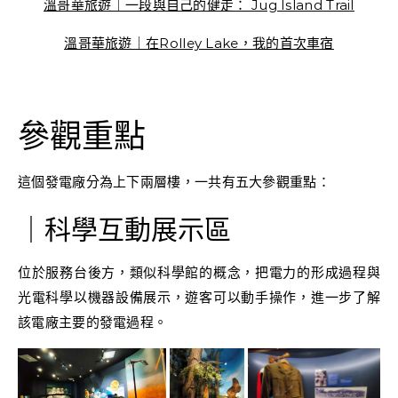
溫哥華旅遊｜一段與自己的健走： Jug Island Trail
溫哥華旅遊｜在Rolley Lake，我的首次車宿
參觀重點
這個發電廠分為上下兩層樓，一共有五大參觀重點：
｜科學互動展示區
位於服務台後方，類似科學館的概念，把電力的形成過程與
光電科學以機器設備展示，遊客可以動手操作，進一步了解
該電廠主要的發電過程。