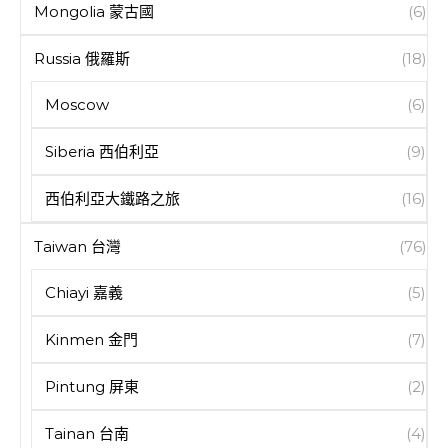
Mongolia 蒙古國
(6)
Russia 俄羅斯
(18)
Moscow
(6)
Siberia 西伯利亞
(9)
西伯利亞大鐵路之旅
(16)
Taiwan 台灣
(76)
Chiayi 嘉義
(5)
Kinmen 金門
(7)
Pintung 屏東
(2)
Tainan 台南
(4)