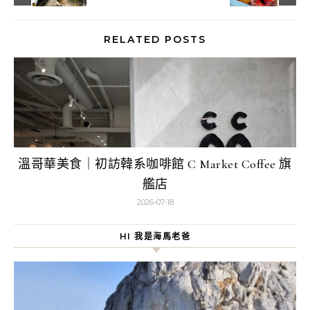
RELATED POSTS
溫哥華美食｜初訪韓系咖啡館 C Market Coffee 旗
艦店
2026-07-18
HI 我是海馬老爸