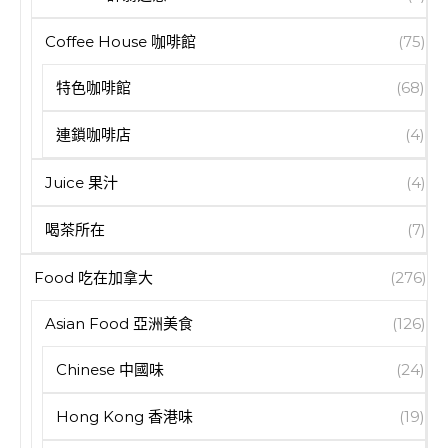
Coffee House 咖啡館
(75)
特色咖啡館
(68)
連鎖咖啡店
(4)
Juice 果汁
(4)
喝茶所在
(7)
Food 吃在加拿大
(276)
Asian Food 亞洲美食
(126)
Chinese 中國味
(24)
Hong Kong 香港味
(19)