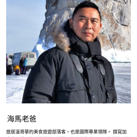
海馬老爸
旅居溫哥華的美食旅遊部落客，也是國際專業領隊。 撰寫加