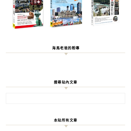
海馬老爸的粉專
搜尋站內文章
搜尋關鍵字:
本站所有文章