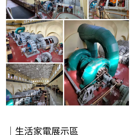
｜生活家電展示區