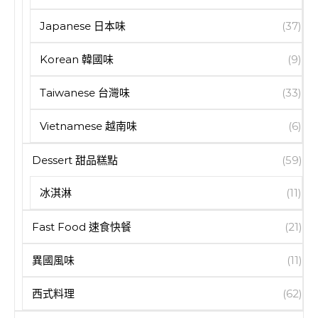
Japanese 日本味
(37)
Korean 韓國味
(9)
Taiwanese 台灣味
(33)
Vietnamese 越南味
(6)
Dessert 甜品糕點
(59)
冰淇淋
(11)
Fast Food 速食快餐
(21)
異國風味
(11)
西式料理
(62)