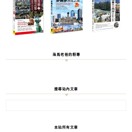
海馬老爸的粉專
搜尋站內文章
搜尋關鍵字:
本站所有文章