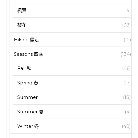
楓葉
(5)
櫻花
(38)
Hiking 健走
(12)
Seasons 四季
(134)
Fall 秋
(46)
Spring 春
(17)
Summer
(18)
Summer 夏
(4)
Winter 冬
(40)