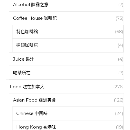
Alcohol 醉翁之意
(7)
Coffee House 咖啡館
(75)
特色咖啡館
(68)
連鎖咖啡店
(4)
Juice 果汁
(4)
喝茶所在
(7)
Food 吃在加拿大
(276)
Asian Food 亞洲美食
(126)
Chinese 中國味
(24)
Hong Kong 香港味
(19)