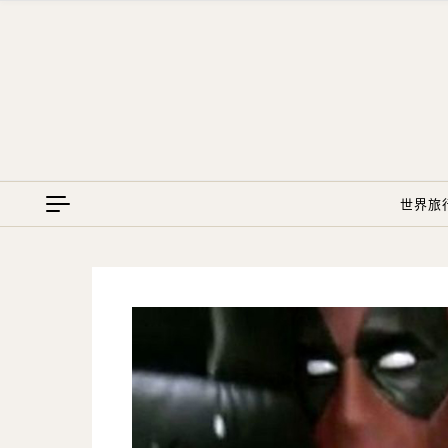
Skip to content
世界旅