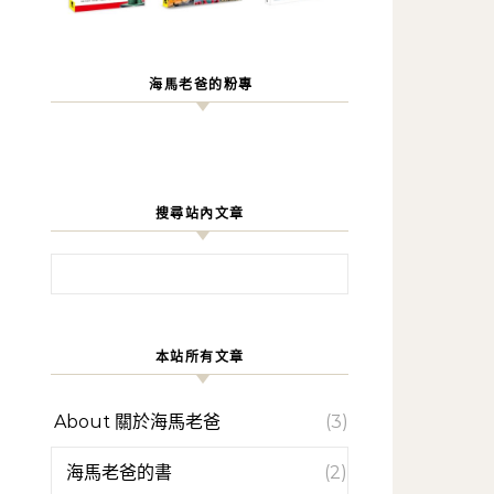
海馬老爸的粉專
搜尋站內文章
搜尋關鍵字:
本站所有文章
About 關於海馬老爸
(3)
海馬老爸的書
(2)