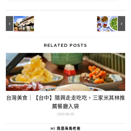
RELATED POSTS
台灣美食｜【台中】隨興走走吃吃，三家米其林推
薦餐廳入袋
2025-06-29
HI 我是海馬老爸