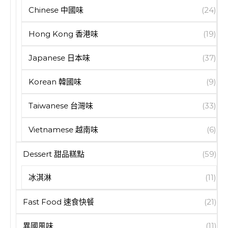
Chinese 中國味
(24)
Hong Kong 香港味
(19)
Japanese 日本味
(37)
Korean 韓國味
(9)
Taiwanese 台灣味
(33)
Vietnamese 越南味
(6)
Dessert 甜品糕點
(59)
冰淇淋
(11)
Fast Food 速食快餐
(21)
異國風味
(11)