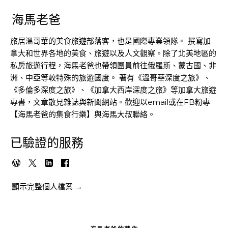
海馬老爸
旅居溫哥華的美食旅遊部落客，也是國際專業領隊。 撰寫加
拿大和世界各地的美食、旅遊以及人文觀察。除了北美地區的
私房旅遊行程，海馬老爸也帶領團員前往俄羅斯、蒙古國、非
洲、中亞等較特殊的旅遊國度。 著有《溫哥華深度之旅》、
《多倫多深度之旅》、《加拿大西岸深度之旅》等加拿大旅遊
專書，文章散見雜誌與新聞網站。歡迎以email或在FB粉專
【海馬老爸的集食行樂】與海馬大叔聯絡。
已驗證的服務
顯示完整個人檔案 →