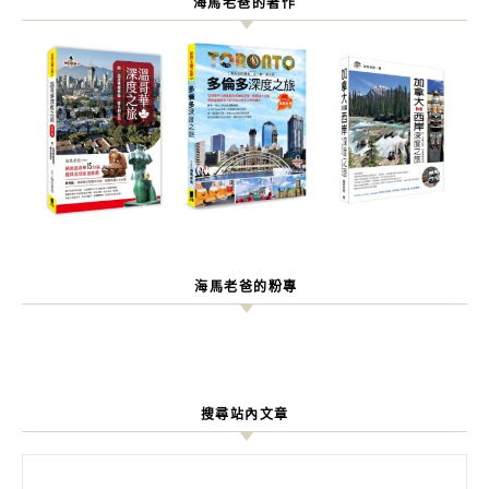
海馬老爸的著作
海馬老爸的粉專
搜尋站內文章
搜尋關鍵字: