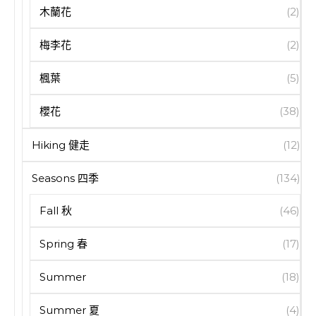
木蘭花
(2)
梅李花
(2)
楓葉
(5)
櫻花
(38)
Hiking 健走
(12)
Seasons 四季
(134)
Fall 秋
(46)
Spring 春
(17)
Summer
(18)
Summer 夏
(4)