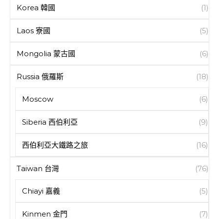
Korea 韓國
(1)
Laos 寮國
(5)
Mongolia 蒙古國
(6)
Russia 俄羅斯
(18)
Moscow
(6)
Siberia 西伯利亞
(9)
西伯利亞大鐵路之旅
(16)
Taiwan 台灣
(76)
Chiayi 嘉義
(5)
Kinmen 金門
(7)