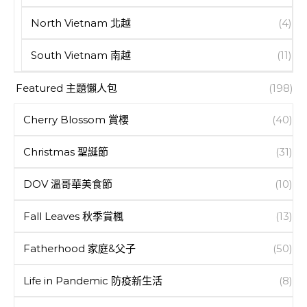
North Vietnam 北越
(4)
South Vietnam 南越
(11)
Featured 主題懶人包
(198)
Cherry Blossom 賞櫻
(40)
Christmas 聖誕節
(31)
DOV 溫哥華美食節
(10)
Fall Leaves 秋季賞楓
(13)
Fatherhood 家庭&父子
(50)
Life in Pandemic 防疫新生活
(8)