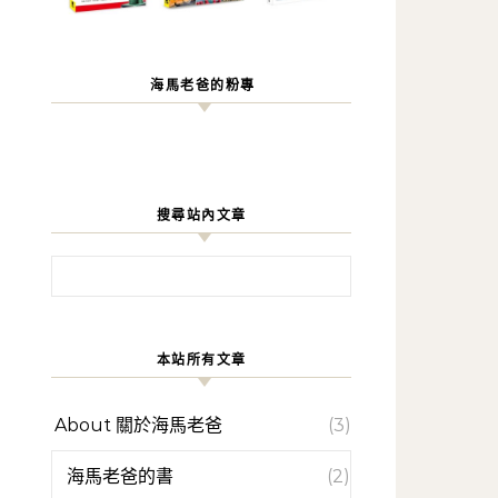
海馬老爸的粉專
搜尋站內文章
搜尋關鍵字:
本站所有文章
About 關於海馬老爸
(3)
海馬老爸的書
(2)