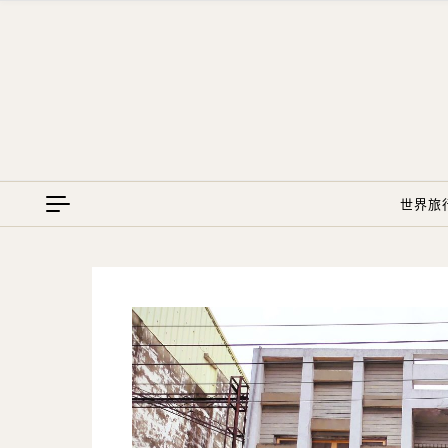
Skip to content
世界旅