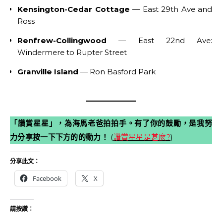
Kensington-Cedar Cottage
— East 29th Ave and
Ross
Renfrew-Collingwood
— East 22nd Ave:
Windermere to Rupter Street
Granville Island
— Ron Basford Park
「讚賞星星」，為海馬老爸拍拍手。有了你的鼓勵，是我努
力分享按一下下方的的動力！
(
讚賞星星是甚麼?
)
分享此文：
Facebook
X
請按讚：