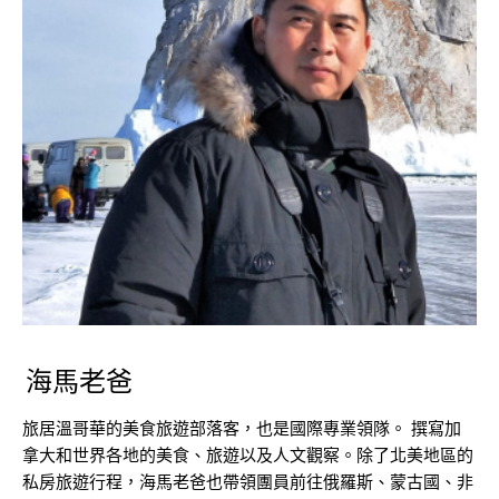
海馬老爸
旅居溫哥華的美食旅遊部落客，也是國際專業領隊。 撰寫加
拿大和世界各地的美食、旅遊以及人文觀察。除了北美地區的
私房旅遊行程，海馬老爸也帶領團員前往俄羅斯、蒙古國、非