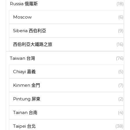
Russia 俄羅斯
(18)
Moscow
(6)
Siberia 西伯利亞
(9)
西伯利亞大鐵路之旅
(16)
Taiwan 台灣
(76)
Chiayi 嘉義
(5)
Kinmen 金門
(7)
Pintung 屏東
(2)
Tainan 台南
(4)
Taipei 台北
(38)