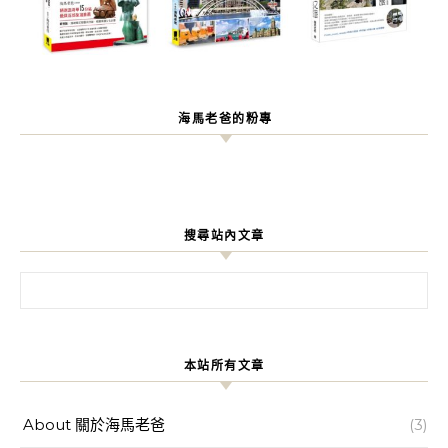
海馬老爸的粉專
搜尋站內文章
搜尋關鍵字:
本站所有文章
About 關於海馬老爸
(3)