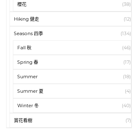
櫻花
(38)
Hiking 健走
(12)
Seasons 四季
(134)
Fall 秋
(46)
Spring 春
(17)
Summer
(18)
Summer 夏
(4)
Winter 冬
(40)
賞花看樹
(7)