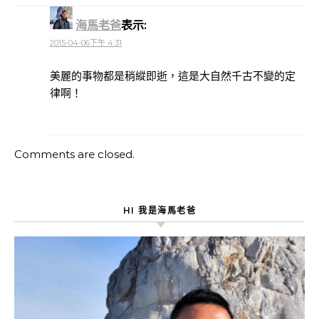
海馬老爸
表示:
2015-04-06下午 4:31
美麗的事物都是稍縱即逝，這是大自然千古不變的定
律啊！
Comments are closed.
HI 我是海馬老爸