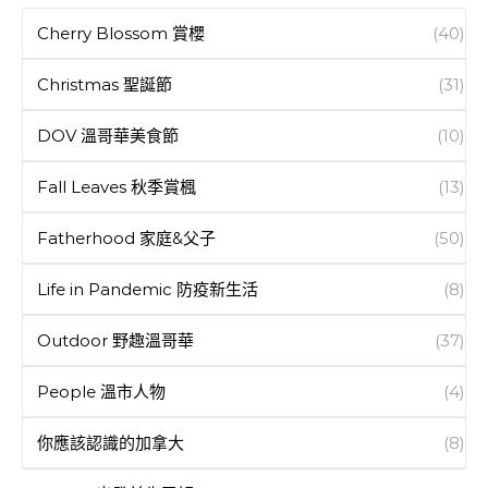
Cherry Blossom 賞櫻
(40)
Christmas 聖誕節
(31)
DOV 溫哥華美食節
(10)
Fall Leaves 秋季賞楓
(13)
Fatherhood 家庭&父子
(50)
Life in Pandemic 防疫新生活
(8)
Outdoor 野趣溫哥華
(37)
People 溫市人物
(4)
你應該認識的加拿大
(8)