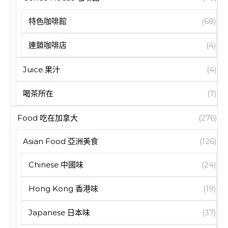
特色咖啡館
(68)
連鎖咖啡店
(4)
Juice 果汁
(4)
喝茶所在
(7)
Food 吃在加拿大
(276)
Asian Food 亞洲美食
(126)
Chinese 中國味
(24)
Hong Kong 香港味
(19)
Japanese 日本味
(37)