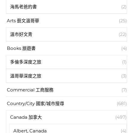
海馬老爸的書
(2)
Arts 藝文溫哥華
(25)
溫市好文青
(22)
Books 旅遊書
(4)
多倫多深度之旅
(1)
溫哥華深度之旅
(3)
Commercial 工商服務
(7)
Country/City 國家/城市搜尋
(681)
Canada 加拿大
(497)
Albert, Canada
(4)