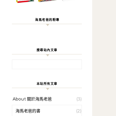
海馬老爸的粉專
搜尋站內文章
搜尋關鍵字:
本站所有文章
About 關於海馬老爸
(3)
海馬老爸的書
(2)