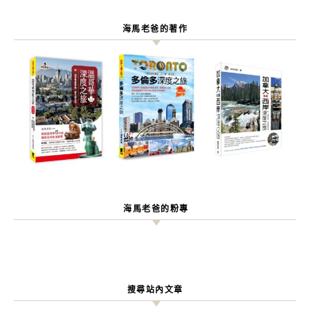
海馬老爸的著作
海馬老爸的粉專
搜尋站內文章