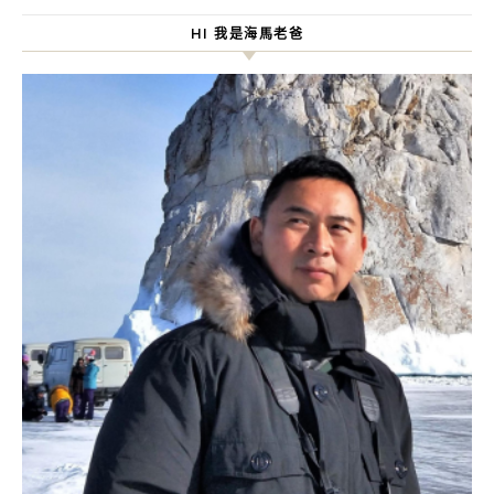
HI 我是海馬老爸