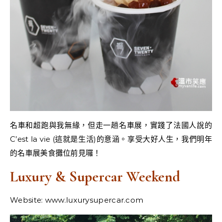
名車和超跑與我無緣，但走一趟名車展，實踐了法國人說的
C’est la vie (這就是生活)的意涵。享受大好人生，我們明年
的名車展美食攤位前見囉！
Luxury & Supercar Weekend
Website: www.luxurysupercar.com