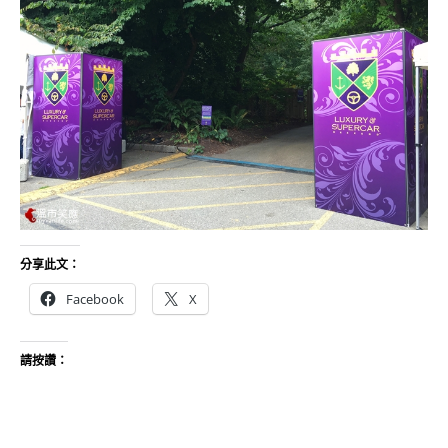
分享此文：
Facebook
X
請按讚：