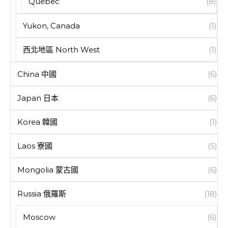
Quebec
(8)
Yukon, Canada
(1)
西北地區 North West
(1)
China 中國
(6)
Japan 日本
(6)
Korea 韓國
(1)
Laos 寮國
(5)
Mongolia 蒙古國
(6)
Russia 俄羅斯
(18)
Moscow
(6)