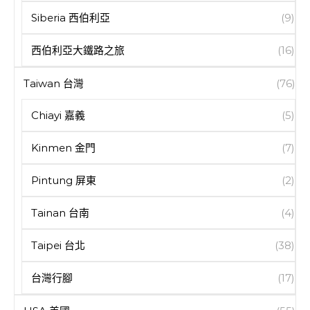
Siberia 西伯利亞
(9)
西伯利亞大鐵路之旅
(16)
Taiwan 台灣
(76)
Chiayi 嘉義
(5)
Kinmen 金門
(7)
Pintung 屏東
(2)
Tainan 台南
(4)
Taipei 台北
(38)
台灣行腳
(17)