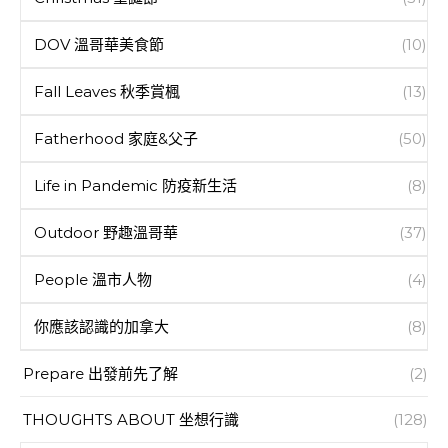
DOV 溫哥華美食節
(10)
Fall Leaves 秋季賞楓
(13)
Fatherhood 家庭&父子
(50)
Life in Pandemic 防疫新生活
(8)
Outdoor 野趣溫哥華
(37)
People 溫市人物
(4)
你應該認識的加拿大
(8)
Prepare 出發前先了解
(2)
THOUGHTS ABOUT 坐想行識
(128)