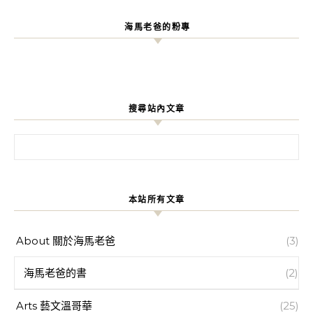
海馬老爸的粉專
搜尋站內文章
搜尋關鍵字:
本站所有文章
About 關於海馬老爸
(3)
海馬老爸的書
(2)
Arts 藝文溫哥華
(25)