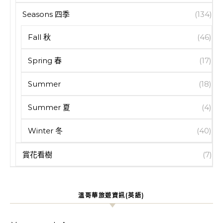
Seasons 四季
(134)
Fall 秋
(46)
Spring 春
(17)
Summer
(18)
Summer 夏
(4)
Winter 冬
(40)
賞花看樹
(7)
溫哥華旅遊資訊(英語)