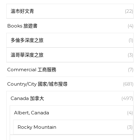
溫市好文青
(22)
Books 旅遊書
(4)
多倫多深度之旅
(1)
溫哥華深度之旅
(3)
Commercial 工商服務
(7)
Country/City 國家/城市搜尋
(681)
Canada 加拿大
(497)
Albert, Canada
(4)
Rocky Mountain
(3)