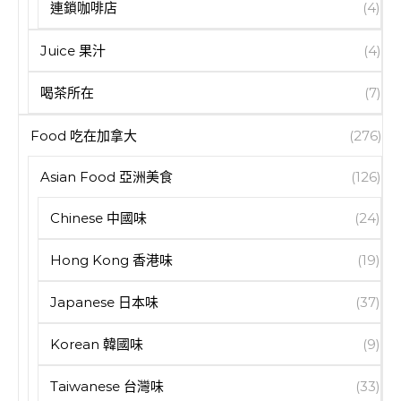
連鎖咖啡店
(4)
Juice 果汁
(4)
喝茶所在
(7)
Food 吃在加拿大
(276)
Asian Food 亞洲美食
(126)
Chinese 中國味
(24)
Hong Kong 香港味
(19)
Japanese 日本味
(37)
Korean 韓國味
(9)
Taiwanese 台灣味
(33)