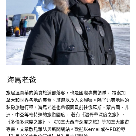
海馬老爸
旅居溫哥華的美食旅遊部落客，也是國際專業領隊。 撰寫加
拿大和世界各地的美食、旅遊以及人文觀察。除了北美地區的
私房旅遊行程，海馬老爸也帶領團員前往俄羅斯、蒙古國、非
洲、中亞等較特殊的旅遊國度。 著有《溫哥華深度之旅》、
《多倫多深度之旅》、《加拿大西岸深度之旅》等加拿大旅遊
專書，文章散見雜誌與新聞網站。歡迎以email或在FB粉專