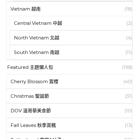
Vietnam 越南
(18)
Central Vietnam 中越
(2)
North Vietnam 北越
(4)
South Vietnam 南越
(11)
Featured 主題懶人包
(198)
Cherry Blossom 賞櫻
(40)
Christmas 聖誕節
(31)
DOV 溫哥華美食節
(10)
Fall Leaves 秋季賞楓
(13)