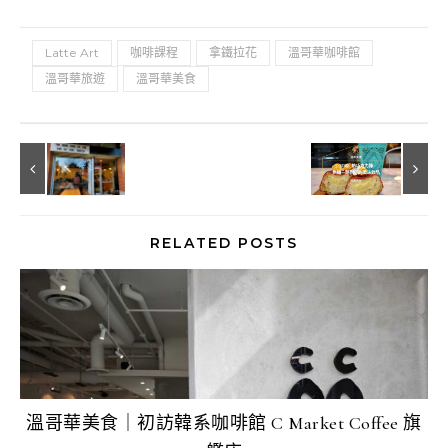
Latte Art
咖啡課程
拿鐵拉花
溫哥華咖啡館
溫哥華旅遊
溫哥華美食
RELATED POSTS
溫哥華美食｜初訪韓系咖啡館 C Market Coffee 旗