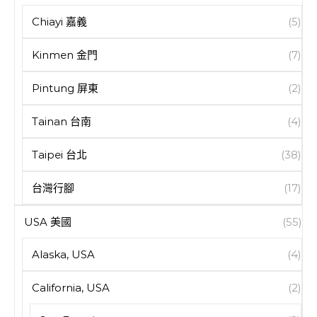
Chiayi 嘉義
(5)
Kinmen 金門
(7)
Pintung 屏東
(2)
Tainan 台南
(4)
Taipei 台北
(38)
台灣行腳
(17)
USA 美國
(55)
Alaska, USA
(4)
California, USA
(2)