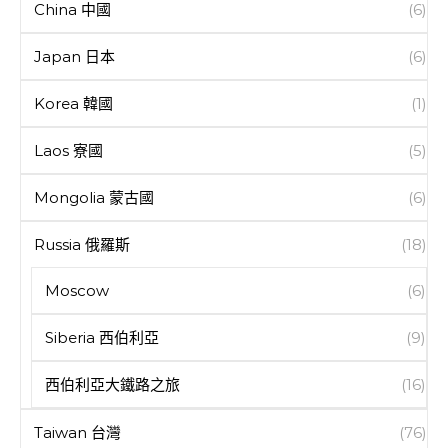
China 中國
(6)
Japan 日本
(6)
Korea 韓國
(1)
Laos 寮國
(5)
Mongolia 蒙古國
(6)
Russia 俄羅斯
(18)
Moscow
(6)
Siberia 西伯利亞
(9)
西伯利亞大鐵路之旅
(16)
Taiwan 台灣
(76)