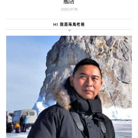
艦店
2026-07-18
HI 我是海馬老爸