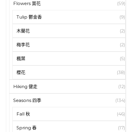
Flowers 賞花
(59)
Tulip 鬱金香
(9)
木蘭花
(2)
梅李花
(2)
楓葉
(5)
櫻花
(38)
Hiking 健走
(12)
Seasons 四季
(134)
Fall 秋
(46)
Spring 春
(17)