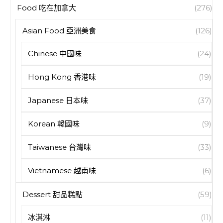
Food 吃在加拿大
(276)
Asian Food 亞洲美食
(126)
Chinese 中國味
(24)
Hong Kong 香港味
(19)
Japanese 日本味
(37)
Korean 韓國味
(9)
Taiwanese 台灣味
(33)
Vietnamese 越南味
(6)
Dessert 甜品糕點
(59)
冰淇淋
(11)