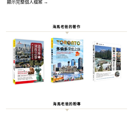
顯示完整個人檔案 →
海馬老爸的著作
海馬老爸的粉專