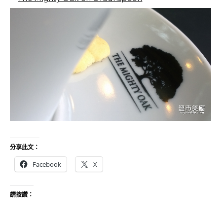
分享此文：
Facebook
X
請按讚：