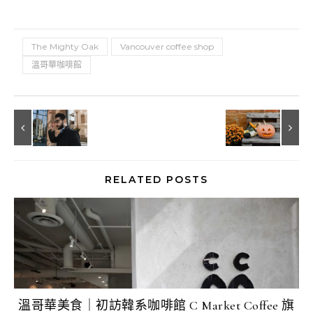
The Mighty Oak
Vancouver coffee shop
溫哥華咖啡館
RELATED POSTS
溫哥華美食｜初訪韓系咖啡館 C Market Coffee 旗