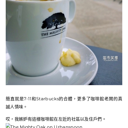
簡直就是7-11和Starbucks的合體，更多了咖啡館老闆的真
誠人情味。
哎，我嫉妒有這樣咖啡館在左近的社區以及住戶們。