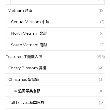
Vietnam 越南
(18)
Central Vietnam 中越
(2)
North Vietnam 北越
(4)
South Vietnam 南越
(11)
Featured 主題懶人包
(198)
Cherry Blossom 賞櫻
(40)
Christmas 聖誕節
(31)
DOV 溫哥華美食節
(10)
Fall Leaves 秋季賞楓
(13)