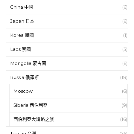
China 中國
(6)
Japan 日本
(6)
Korea 韓國
(1)
Laos 寮國
(5)
Mongolia 蒙古國
(6)
Russia 俄羅斯
(18)
Moscow
(6)
Siberia 西伯利亞
(9)
西伯利亞大鐵路之旅
(16)
Taiwan 台灣
(76)