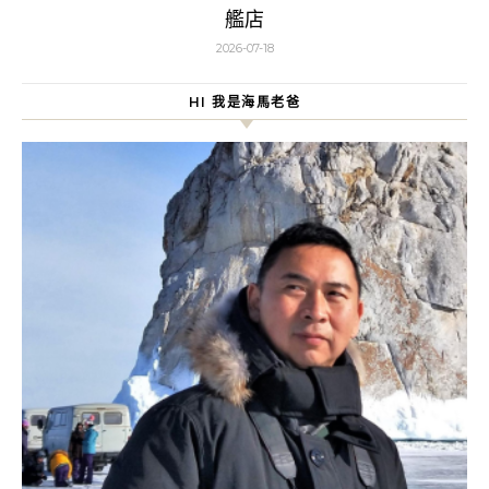
艦店
2026-07-18
HI 我是海馬老爸