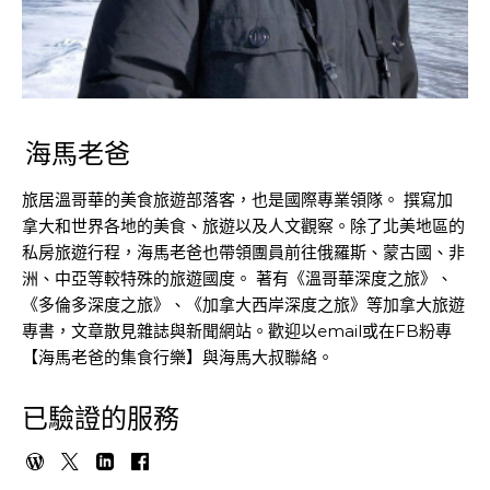
海馬老爸
旅居溫哥華的美食旅遊部落客，也是國際專業領隊。 撰寫加
拿大和世界各地的美食、旅遊以及人文觀察。除了北美地區的
私房旅遊行程，海馬老爸也帶領團員前往俄羅斯、蒙古國、非
洲、中亞等較特殊的旅遊國度。 著有《溫哥華深度之旅》、
《多倫多深度之旅》、《加拿大西岸深度之旅》等加拿大旅遊
專書，文章散見雜誌與新聞網站。歡迎以email或在FB粉專
【海馬老爸的集食行樂】與海馬大叔聯絡。
已驗證的服務