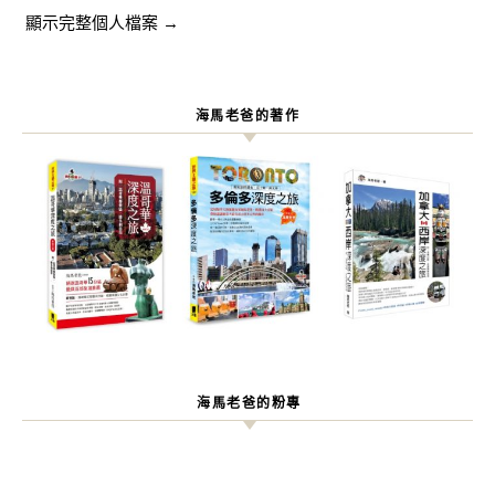
顯示完整個人檔案 →
海馬老爸的著作
海馬老爸的粉專