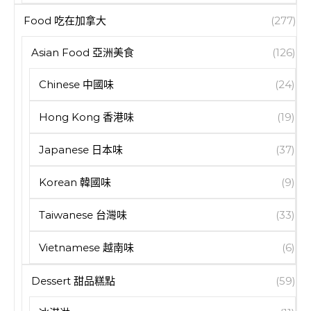
Food 吃在加拿大
(277)
Asian Food 亞洲美食
(126)
Chinese 中國味
(24)
Hong Kong 香港味
(19)
Japanese 日本味
(37)
Korean 韓國味
(9)
Taiwanese 台灣味
(33)
Vietnamese 越南味
(6)
Dessert 甜品糕點
(59)