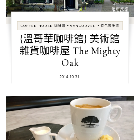
-
-
COFFEE HOUSE 咖啡館
VANCOUVER
特色咖啡館
{溫哥華咖啡館} 美術館
雜貨咖啡屋 The Mighty
Oak
2014-10-31