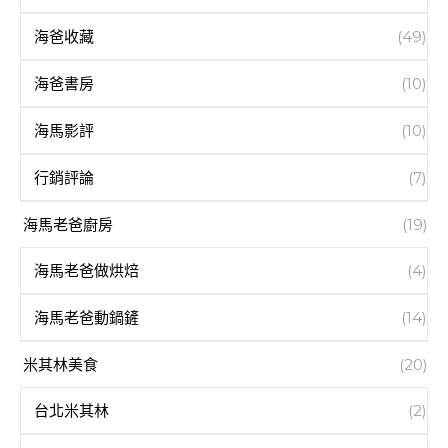
海爸收藏
(49)
海爸書房
(10)
海馬影評
(10)
行銷評論
(7)
海馬老爸廚房
(19)
海馬老爸做烘焙
(4)
海馬老爸動鍋鏟
(14)
米其林美食
(20)
台北米其林
(2)