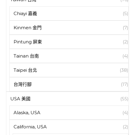
Chiayi 嘉義
(5)
Kinmen 金門
(7)
Pintung 屏東
(2)
Tainan 台南
(4)
Taipei 台北
(38)
台灣行腳
(17)
USA 美國
(55)
Alaska, USA
(4)
California, USA
(2)