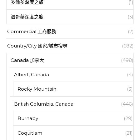
多倫多深度之旅
(1)
溫哥華深度之旅
(3)
Commercial 工商服務
(7)
Country/City 國家/城市搜尋
(682)
Canada 加拿大
(498)
Albert, Canada
(4)
Rocky Mountain
(3)
British Columbia, Canada
(446)
Burnaby
(29)
Coquitlam
(21)