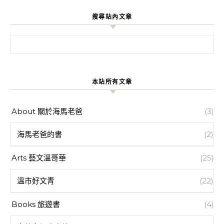
搜尋站內文章
搜尋關鍵字:
本站所有文章
About 關於海馬老爸
(3)
海馬老爸的書
(2)
Arts 藝文溫哥華
(25)
溫市好文青
(22)
Books 旅遊書
(4)