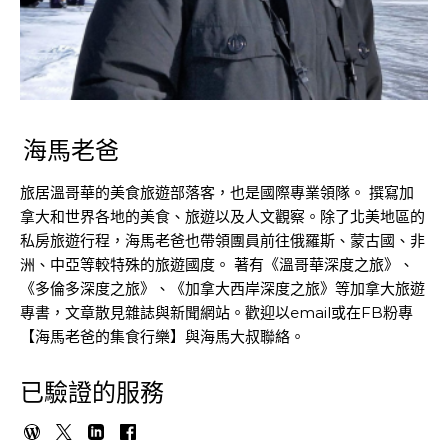
海馬老爸
旅居溫哥華的美食旅遊部落客，也是國際專業領隊。 撰寫加
拿大和世界各地的美食、旅遊以及人文觀察。除了北美地區的
私房旅遊行程，海馬老爸也帶領團員前往俄羅斯、蒙古國、非
洲、中亞等較特殊的旅遊國度。 著有《溫哥華深度之旅》、
《多倫多深度之旅》、《加拿大西岸深度之旅》等加拿大旅遊
專書，文章散見雜誌與新聞網站。歡迎以email或在FB粉專
【海馬老爸的集食行樂】與海馬大叔聯絡。
已驗證的服務