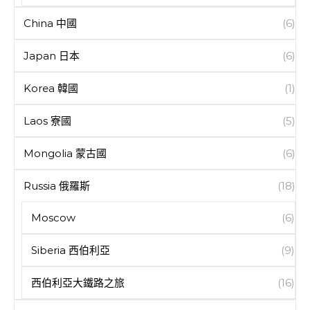
China 中國
(6)
Japan 日本
(6)
Korea 韓國
(1)
Laos 寮國
(5)
Mongolia 蒙古國
(6)
Russia 俄羅斯
(18)
Moscow
(6)
Siberia 西伯利亞
(9)
西伯利亞大鐵路之旅
(16)