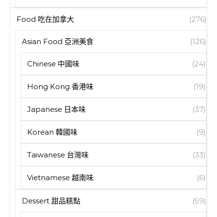
Food 吃在加拿大
(276)
Asian Food 亞洲美食
(126)
Chinese 中國味
(24)
Hong Kong 香港味
(19)
Japanese 日本味
(37)
Korean 韓國味
(9)
Taiwanese 台灣味
(33)
Vietnamese 越南味
(6)
Dessert 甜品糕點
(59)