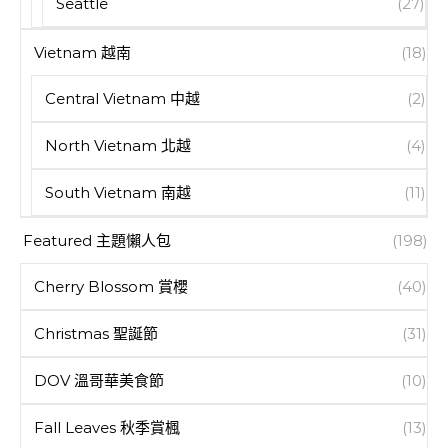
Seattle
(27)
Vietnam 越南
(18)
Central Vietnam 中越
(2)
North Vietnam 北越
(4)
South Vietnam 南越
(11)
Featured 主題懶人包
(198)
Cherry Blossom 賞櫻
(40)
Christmas 聖誕節
(31)
DOV 溫哥華美食節
(10)
Fall Leaves 秋季賞楓
(13)