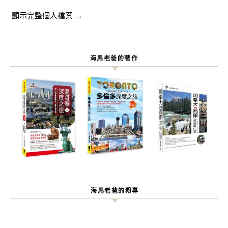
顯示完整個人檔案 →
海馬老爸的著作
海馬老爸的粉專