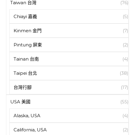
Taiwan 台灣
(76)
Chiayi 嘉義
(5)
Kinmen 金門
(7)
Pintung 屏東
(2)
Tainan 台南
(4)
Taipei 台北
(38)
台灣行腳
(17)
USA 美國
(55)
Alaska, USA
(4)
California, USA
(2)