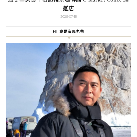
艦店
2026-07-18
HI 我是海馬老爸