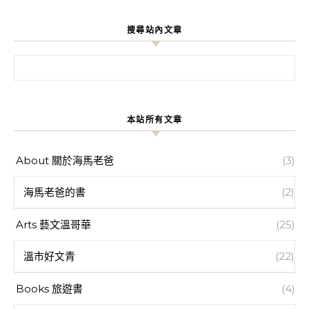
搜尋站內文章
搜尋關鍵字:
本站所有文章
About 關於海馬老爸
(3)
海馬老爸的書
(2)
Arts 藝文溫哥華
(25)
溫市好文青
(22)
Books 旅遊書
(4)