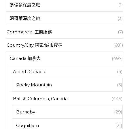
多倫多深度之旅
(1)
溫哥華深度之旅
(3)
Commercial 工商服務
(7)
Country/City 國家/城市搜尋
(681)
Canada 加拿大
(497)
Albert, Canada
(4)
Rocky Mountain
(3)
British Columbia, Canada
(445)
Burnaby
(29)
Coquitlam
(21)