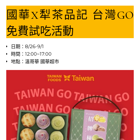
國華X犁茶品記 台灣GO
免費試吃活動
日期：8/26-9/1
時間：12:00~17:00
地點：溫哥華 國華超市