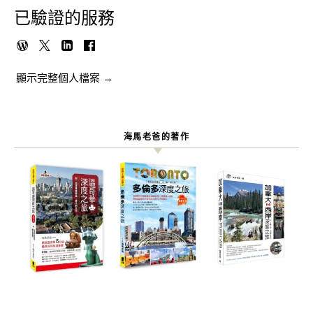
已驗證的服務
顯示完整個人檔案 →
海馬老爸的著作