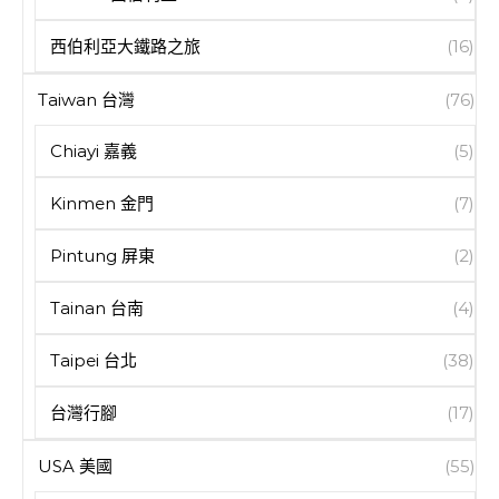
西伯利亞大鐵路之旅
(16)
Taiwan 台灣
(76)
Chiayi 嘉義
(5)
Kinmen 金門
(7)
Pintung 屏東
(2)
Tainan 台南
(4)
Taipei 台北
(38)
台灣行腳
(17)
USA 美國
(55)