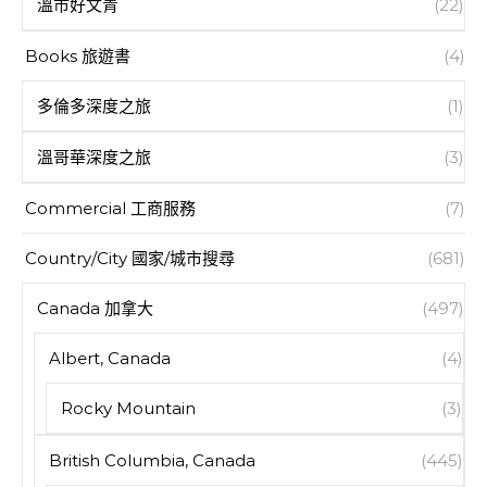
溫市好文青
(22)
Books 旅遊書
(4)
多倫多深度之旅
(1)
溫哥華深度之旅
(3)
Commercial 工商服務
(7)
Country/City 國家/城市搜尋
(681)
Canada 加拿大
(497)
Albert, Canada
(4)
Rocky Mountain
(3)
British Columbia, Canada
(445)