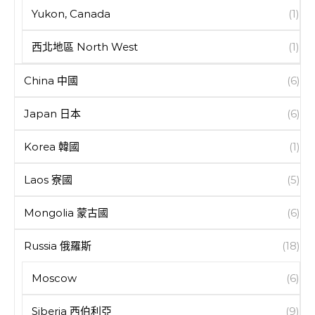
Yukon, Canada
(1)
西北地區 North West
(1)
China 中國
(6)
Japan 日本
(6)
Korea 韓國
(1)
Laos 寮國
(5)
Mongolia 蒙古國
(6)
Russia 俄羅斯
(18)
Moscow
(6)
Siberia 西伯利亞
(9)