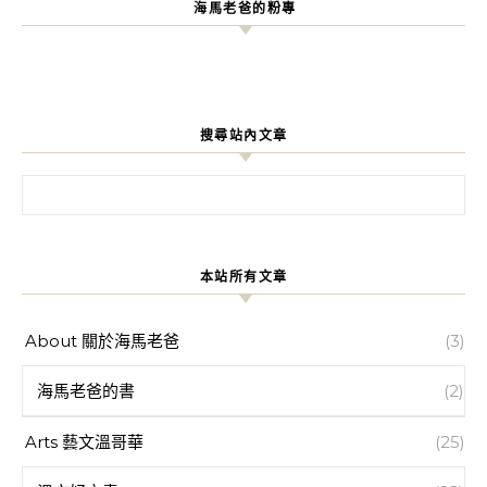
海馬老爸的粉專
搜尋站內文章
搜尋關鍵字:
本站所有文章
About 關於海馬老爸
(3)
海馬老爸的書
(2)
Arts 藝文溫哥華
(25)