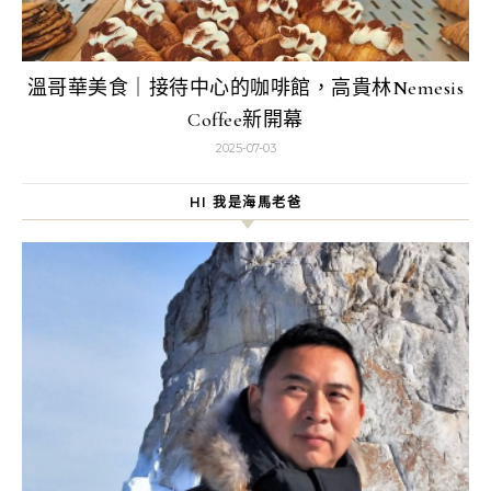
溫哥華美食｜接待中心的咖啡館，高貴林Nemesis
Coffee新開幕
2025-07-03
HI 我是海馬老爸