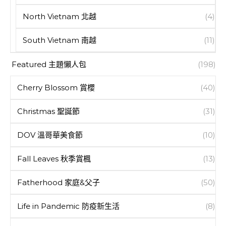
North Vietnam 北越
(4)
South Vietnam 南越
(11)
Featured 主題懶人包
(198)
Cherry Blossom 賞櫻
(40)
Christmas 聖誕節
(31)
DOV 溫哥華美食節
(10)
Fall Leaves 秋季賞楓
(13)
Fatherhood 家庭&父子
(50)
Life in Pandemic 防疫新生活
(8)