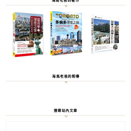
海馬老爸的著作
海馬老爸的粉專
搜尋站內文章
搜尋關鍵字: