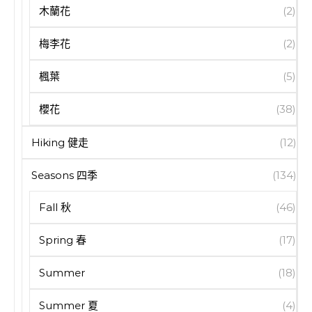
木蘭花
(2)
梅李花
(2)
楓葉
(5)
櫻花
(38)
Hiking 健走
(12)
Seasons 四季
(134)
Fall 秋
(46)
Spring 春
(17)
Summer
(18)
Summer 夏
(4)