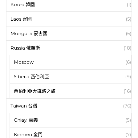
Korea 韓國
(1)
Laos 寮國
(5)
Mongolia 蒙古國
(6)
Russia 俄羅斯
(18)
Moscow
(6)
Siberia 西伯利亞
(9)
西伯利亞大鐵路之旅
(16)
Taiwan 台灣
(76)
Chiayi 嘉義
(5)
Kinmen 金門
(7)