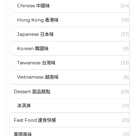
Chinese 中國味
(24)
Hong Kong 香港味
(19)
Japanese 日本味
(37)
Korean 韓國味
(9)
Taiwanese 台灣味
(33)
Vietnamese 越南味
(6)
Dessert 甜品糕點
(59)
冰淇淋
(11)
Fast Food 速食快餐
(21)
異國風味
(11)