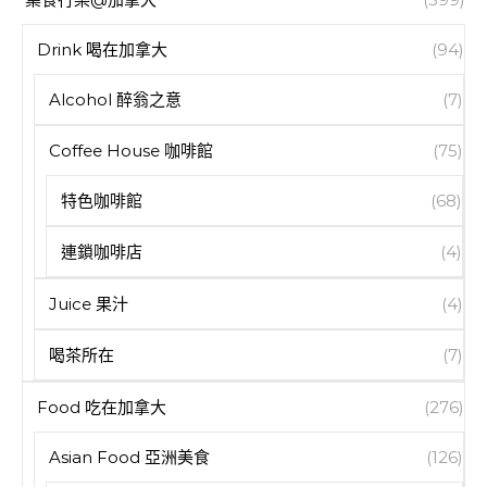
Drink 喝在加拿大
(94)
Alcohol 醉翁之意
(7)
Coffee House 咖啡館
(75)
特色咖啡館
(68)
連鎖咖啡店
(4)
Juice 果汁
(4)
喝茶所在
(7)
Food 吃在加拿大
(276)
Asian Food 亞洲美食
(126)