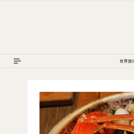
Skip to content
世界旅