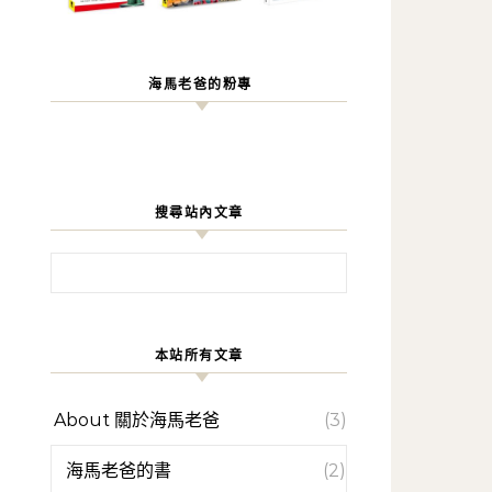
海馬老爸的粉專
搜尋站內文章
搜尋關鍵字:
本站所有文章
About 關於海馬老爸
(3)
海馬老爸的書
(2)