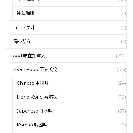
連鎖咖啡店
(4)
Juice 果汁
(4)
喝茶所在
(7)
Food 吃在加拿大
(276)
Asian Food 亞洲美食
(126)
Chinese 中國味
(24)
Hong Kong 香港味
(19)
Japanese 日本味
(37)
Korean 韓國味
(9)