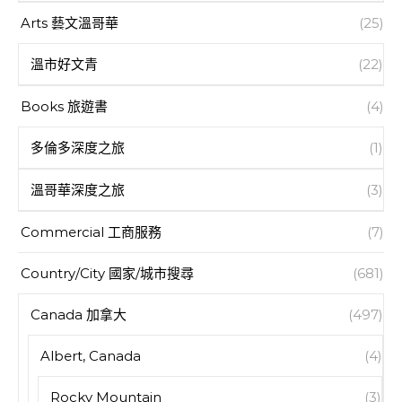
Arts 藝文溫哥華
(25)
溫市好文青
(22)
Books 旅遊書
(4)
多倫多深度之旅
(1)
溫哥華深度之旅
(3)
Commercial 工商服務
(7)
Country/City 國家/城市搜尋
(681)
Canada 加拿大
(497)
Albert, Canada
(4)
Rocky Mountain
(3)