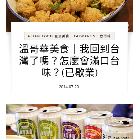
-
ASIAN FOOD 亞洲美食
TAIWANESE 台灣味
溫哥華美食｜我回到台
灣了嗎？怎麼會滿口台
味？(已歇業)
2014-07-20