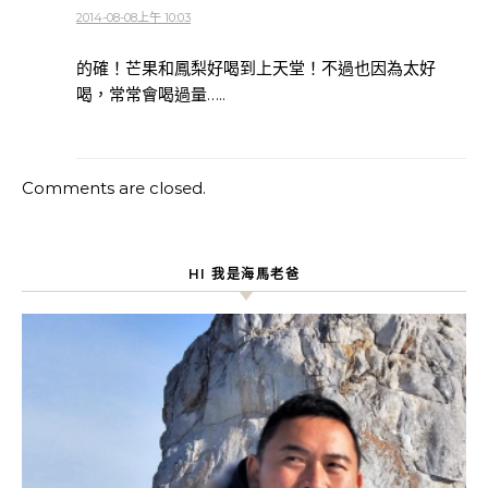
2014-08-08上午 10:03
的確！芒果和鳳梨好喝到上天堂！不過也因為太好
喝，常常會喝過量…..
Comments are closed.
HI 我是海馬老爸