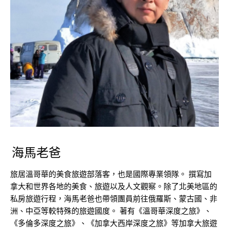
海馬老爸
旅居溫哥華的美食旅遊部落客，也是國際專業領隊。 撰寫加
拿大和世界各地的美食、旅遊以及人文觀察。除了北美地區的
私房旅遊行程，海馬老爸也帶領團員前往俄羅斯、蒙古國、非
洲、中亞等較特殊的旅遊國度。 著有《溫哥華深度之旅》、
《多倫多深度之旅》、《加拿大西岸深度之旅》等加拿大旅遊