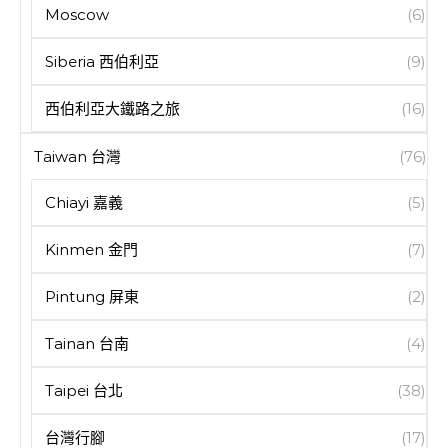
Moscow
(6)
Siberia 西伯利亞
(9)
西伯利亞大鐵路之旅
(16)
Taiwan 台灣
(76)
Chiayi 嘉義
(5)
Kinmen 金門
(7)
Pintung 屏東
(2)
Tainan 台南
(4)
Taipei 台北
(38)
台灣行腳
(17)