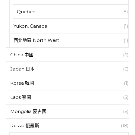
Quebec
(8)
Yukon, Canada
(1)
西北地區 North West
(1)
China 中國
(6)
Japan 日本
(6)
Korea 韓國
(1)
Laos 寮國
(5)
Mongolia 蒙古國
(6)
Russia 俄羅斯
(18)