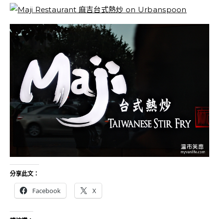
分享此文：
Facebook
X