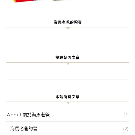
海馬老爸的粉專
搜尋站內文章
搜尋關鍵字:
本站所有文章
About 關於海馬老爸
(3)
海馬老爸的書
(2)