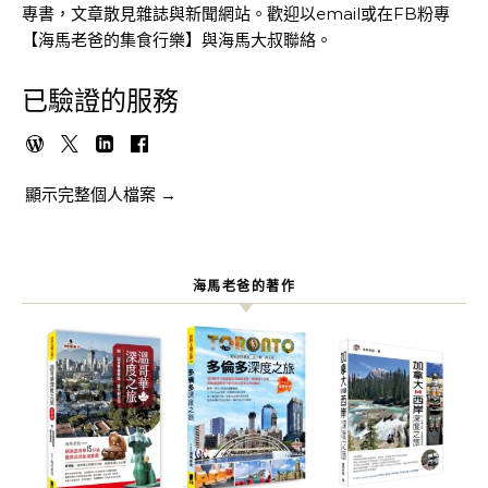
專書，文章散見雜誌與新聞網站。歡迎以email或在FB粉專
【海馬老爸的集食行樂】與海馬大叔聯絡。
已驗證的服務
顯示完整個人檔案 →
海馬老爸的著作