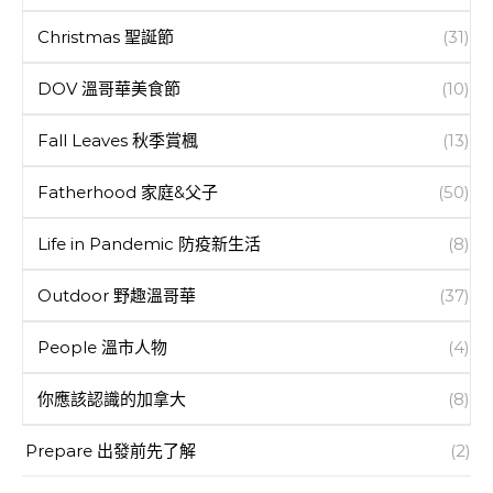
Christmas 聖誕節
(31)
DOV 溫哥華美食節
(10)
Fall Leaves 秋季賞楓
(13)
Fatherhood 家庭&父子
(50)
Life in Pandemic 防疫新生活
(8)
Outdoor 野趣溫哥華
(37)
People 溫市人物
(4)
你應該認識的加拿大
(8)
Prepare 出發前先了解
(2)