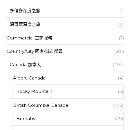
多倫多深度之旅
(1)
溫哥華深度之旅
(3)
Commercial 工商服務
(7)
Country/City 國家/城市搜尋
(681)
Canada 加拿大
(497)
Albert, Canada
(4)
Rocky Mountain
(3)
British Columbia, Canada
(445)
Burnaby
(29)