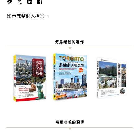
顯示完整個人檔案 →
海馬老爸的著作
海馬老爸的粉專