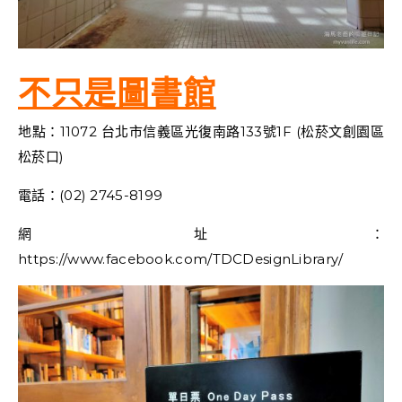
不只是圖書館
地點：11072 台北市信義區光復南路133號1F (松菸文創園區
松菸口)
電話：(02) 2745-8199
網址：
https://www.facebook.com/TDCDesignLibrary/