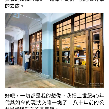
的去處。
好吧，一切都是我的想像。我把上世紀40年
代與如今的現狀交雜一塊了 – 八十年前的公