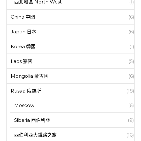
西北地區 North West
(1)
China 中國
(6)
Japan 日本
(6)
Korea 韓國
(1)
Laos 寮國
(5)
Mongolia 蒙古國
(6)
Russia 俄羅斯
(18)
Moscow
(6)
Siberia 西伯利亞
(9)
西伯利亞大鐵路之旅
(16)