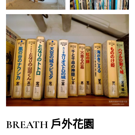
BREATH 戶外花園