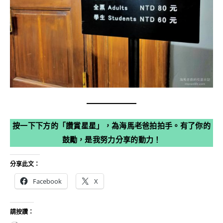
按一下下方的「讚賞星星」，為海馬老爸拍拍手。有了你的
鼓勵，是我努力分享的動力！
分享此文：
Facebook
X
請按讚：