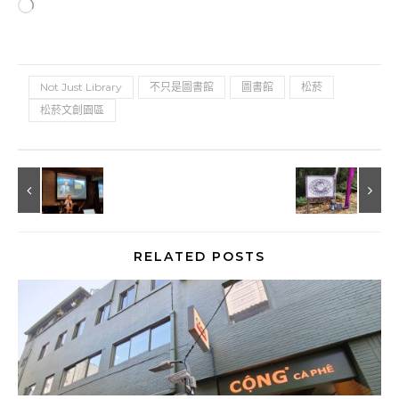
正在載入...
Not Just Library
不只是圖書館
圖書館
松菸
松菸文創園區
RELATED POSTS