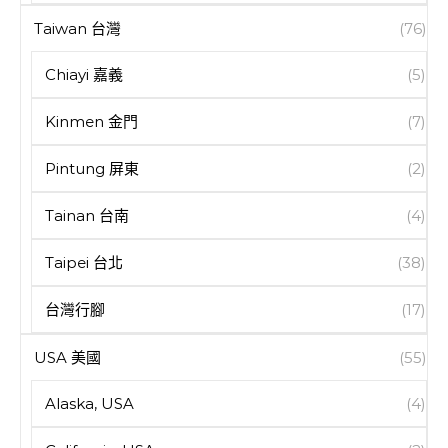
Taiwan 台灣
(76)
Chiayi 嘉義
(5)
Kinmen 金門
(7)
Pintung 屏東
(2)
Tainan 台南
(4)
Taipei 台北
(38)
台灣行腳
(17)
USA 美國
(55)
Alaska, USA
(4)