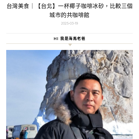
台灣美食｜【台北】一杯椰子咖啡冰砂，比較三個
城市的共咖啡館
2025-03-19
HI 我是海馬老爸