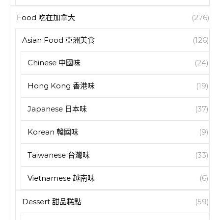
Food 吃在加拿大
(276)
Asian Food 亞洲美食
(126)
Chinese 中國味
(24)
Hong Kong 香港味
(19)
Japanese 日本味
(37)
Korean 韓國味
(9)
Taiwanese 台灣味
(33)
Vietnamese 越南味
(6)
Dessert 甜品糕點
(59)