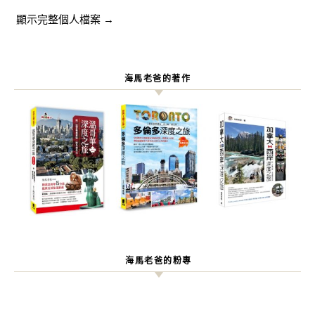
顯示完整個人檔案 →
海馬老爸的著作
海馬老爸的粉專