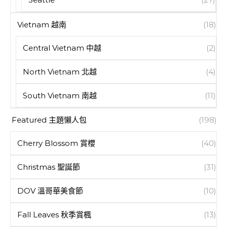
Vietnam 越南
(18)
Central Vietnam 中越
(2)
North Vietnam 北越
(4)
South Vietnam 南越
(11)
Featured 主題懶人包
(198)
Cherry Blossom 賞櫻
(40)
Christmas 聖誕節
(31)
DOV 溫哥華美食節
(10)
Fall Leaves 秋季賞楓
(13)