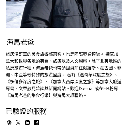
海馬老爸
旅居溫哥華的美食旅遊部落客，也是國際專業領隊。 撰寫加
拿大和世界各地的美食、旅遊以及人文觀察。除了北美地區的
私房旅遊行程，海馬老爸也帶領團員前往俄羅斯、蒙古國、非
洲、中亞等較特殊的旅遊國度。 著有《溫哥華深度之旅》、
《多倫多深度之旅》、《加拿大西岸深度之旅》等加拿大旅遊
專書，文章散見雜誌與新聞網站。歡迎以email或在FB粉專
【海馬老爸的集食行樂】與海馬大叔聯絡。
已驗證的服務