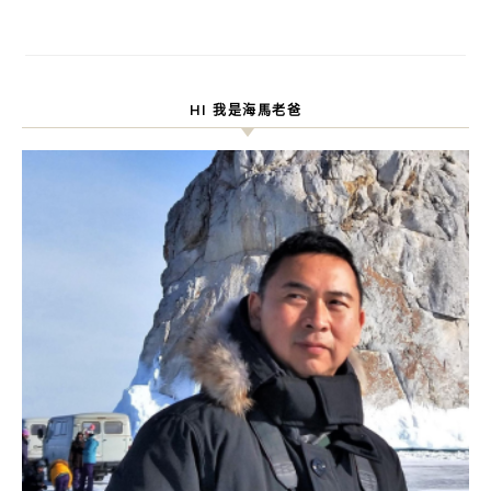
HI 我是海馬老爸