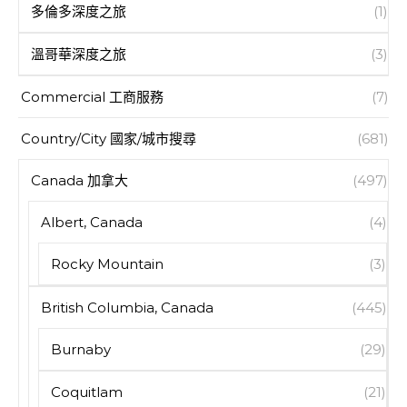
多倫多深度之旅
(1)
溫哥華深度之旅
(3)
Commercial 工商服務
(7)
Country/City 國家/城市搜尋
(681)
Canada 加拿大
(497)
Albert, Canada
(4)
Rocky Mountain
(3)
British Columbia, Canada
(445)
Burnaby
(29)
Coquitlam
(21)