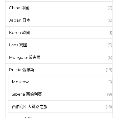
China 中國
(6)
Japan 日本
(6)
Korea 韓國
(1)
Laos 寮國
(5)
Mongolia 蒙古國
(6)
Russia 俄羅斯
(18)
Moscow
(6)
Siberia 西伯利亞
(9)
西伯利亞大鐵路之旅
(16)