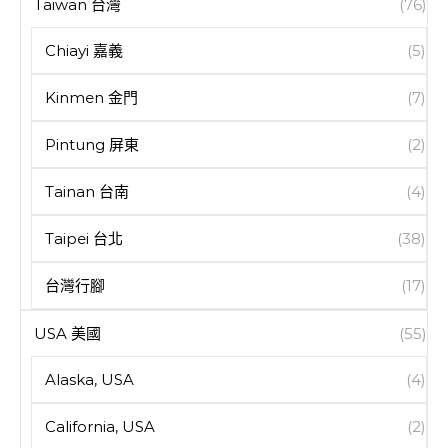
Taiwan 台灣
(76)
Chiayi 嘉義
(5)
Kinmen 金門
(7)
Pintung 屏東
(2)
Tainan 台南
(4)
Taipei 台北
(38)
台灣行腳
(17)
USA 美國
(55)
Alaska, USA
(4)
California, USA
(2)