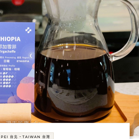
-
IPEI 台北
TAIWAN 台灣