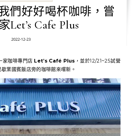
我們好好喝杯咖啡，嘗
et’s Cafe Plus
2022-12-23
第一家咖啡專門店
Let’s Café Plus
，並於12/21~25試營
已歇業國賓飯店旁的咖啡館來嚐新。