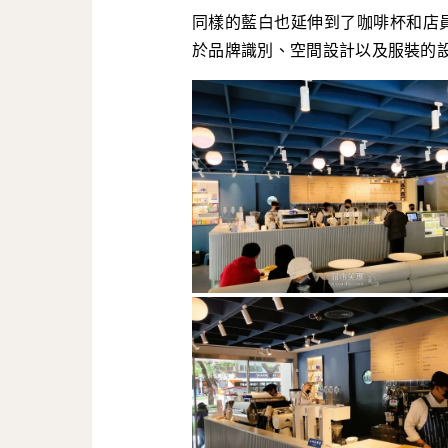
同樣的藍白也延伸到了咖啡杯和店員的長
於品牌識別、空間設計以及服裝的