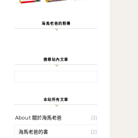
海馬老爸的粉專
搜尋站內文章
搜尋關鍵字:
本站所有文章
About 關於海馬老爸
(3)
海馬老爸的書
(2)