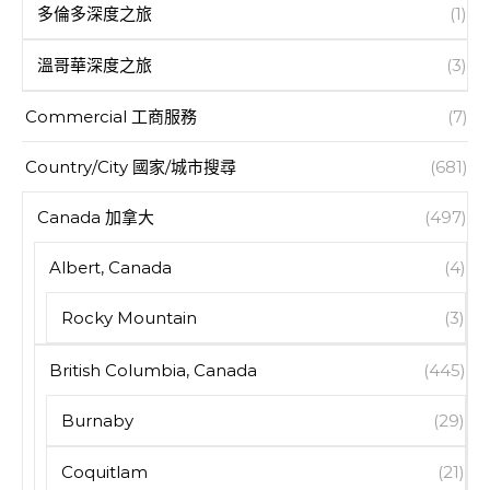
多倫多深度之旅
(1)
溫哥華深度之旅
(3)
Commercial 工商服務
(7)
Country/City 國家/城市搜尋
(681)
Canada 加拿大
(497)
Albert, Canada
(4)
Rocky Mountain
(3)
British Columbia, Canada
(445)
Burnaby
(29)
Coquitlam
(21)