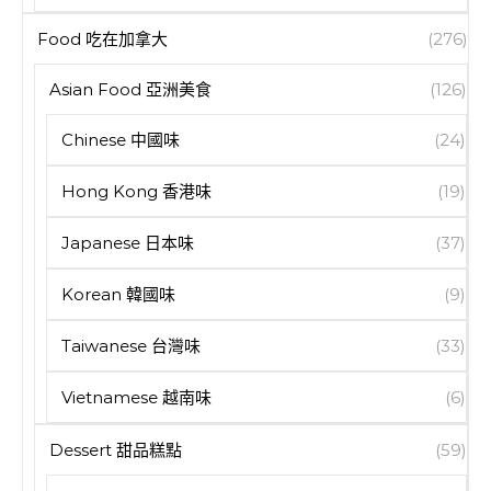
Food 吃在加拿大
(276)
Asian Food 亞洲美食
(126)
Chinese 中國味
(24)
Hong Kong 香港味
(19)
Japanese 日本味
(37)
Korean 韓國味
(9)
Taiwanese 台灣味
(33)
Vietnamese 越南味
(6)
Dessert 甜品糕點
(59)