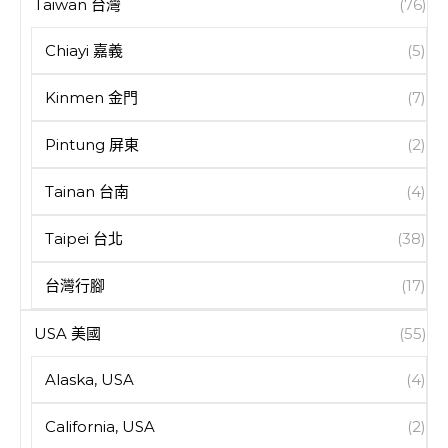
Taiwan 台灣
(76)
Chiayi 嘉義
(5)
Kinmen 金門
(7)
Pintung 屏東
(2)
Tainan 台南
(4)
Taipei 台北
(38)
台灣行腳
(17)
USA 美國
(55)
Alaska, USA
(4)
California, USA
(2)