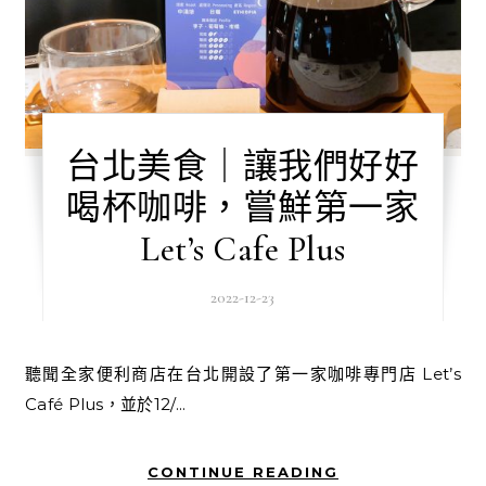
台北美食｜讓我們好好
喝杯咖啡，嘗鮮第一家
Let’s Cafe Plus
2022-12-23
聽聞全家便利商店在台北開設了第一家咖啡專門店 Let’s
Café Plus，並於12/...
CONTINUE READING