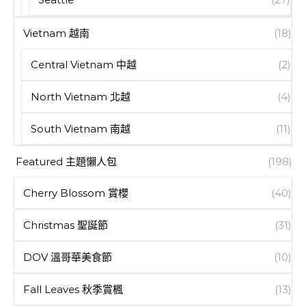
Vietnam 越南
(18)
Central Vietnam 中越
(2)
North Vietnam 北越
(4)
South Vietnam 南越
(11)
Featured 主題懶人包
(198)
Cherry Blossom 賞櫻
(40)
Christmas 聖誕節
(31)
DOV 溫哥華美食節
(10)
Fall Leaves 秋季賞楓
(13)