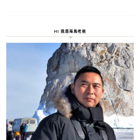
HI 我是海馬老爸