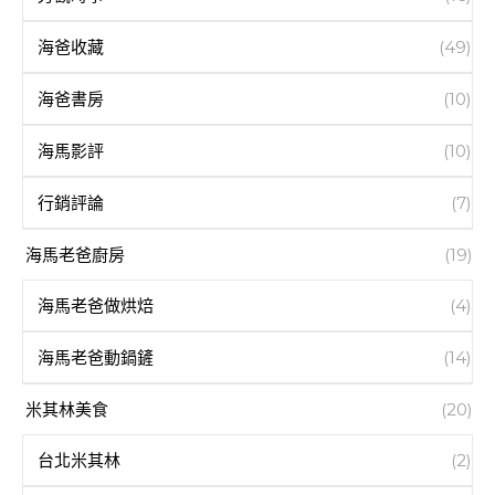
海爸收藏
(49)
海爸書房
(10)
海馬影評
(10)
行銷評論
(7)
海馬老爸廚房
(19)
海馬老爸做烘焙
(4)
海馬老爸動鍋鏟
(14)
米其林美食
(20)
台北米其林
(2)