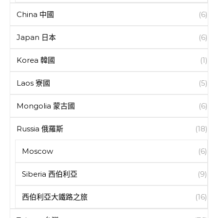
China 中國
(6)
Japan 日本
(6)
Korea 韓國
(1)
Laos 寮國
(5)
Mongolia 蒙古國
(6)
Russia 俄羅斯
(18)
Moscow
(6)
Siberia 西伯利亞
(9)
西伯利亞大鐵路之旅
(16)