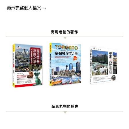
顯示完整個人檔案 →
海馬老爸的著作
海馬老爸的粉專