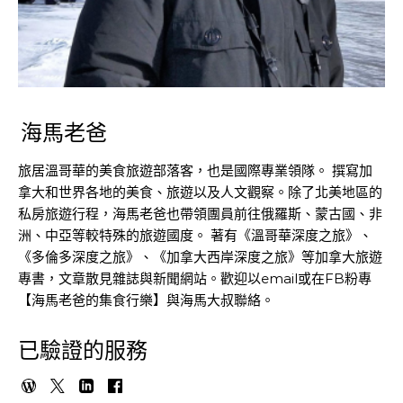
海馬老爸
旅居溫哥華的美食旅遊部落客，也是國際專業領隊。 撰寫加
拿大和世界各地的美食、旅遊以及人文觀察。除了北美地區的
私房旅遊行程，海馬老爸也帶領團員前往俄羅斯、蒙古國、非
洲、中亞等較特殊的旅遊國度。 著有《溫哥華深度之旅》、
《多倫多深度之旅》、《加拿大西岸深度之旅》等加拿大旅遊
專書，文章散見雜誌與新聞網站。歡迎以email或在FB粉專
【海馬老爸的集食行樂】與海馬大叔聯絡。
已驗證的服務