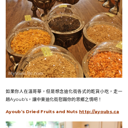
如果你人在溫哥華，但是想念迪化街各式的乾貨小吃，走一
趟Ayoub’s，讓中東迪化街慰藉你的思鄉之情吧！
Ayoub’s Dried Fruits and Nuts
http://ayoubs.ca