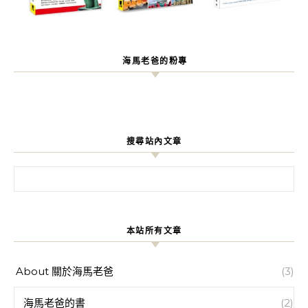
海馬老爸的粉專
搜尋站內文章
搜尋關鍵字:
本站所有文章
About 關於海馬老爸
(3)
海馬老爸的書
(2)