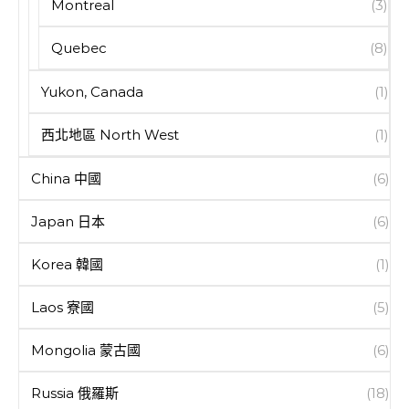
Montreal
(3)
Quebec
(8)
Yukon, Canada
(1)
西北地區 North West
(1)
China 中國
(6)
Japan 日本
(6)
Korea 韓國
(1)
Laos 寮國
(5)
Mongolia 蒙古國
(6)
Russia 俄羅斯
(18)