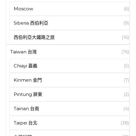
Moscow
(6)
Siberia 西伯利亞
(9)
西伯利亞大鐵路之旅
(16)
Taiwan 台灣
(76)
Chiayi 嘉義
(5)
Kinmen 金門
(7)
Pintung 屏東
(2)
Tainan 台南
(4)
Taipei 台北
(38)