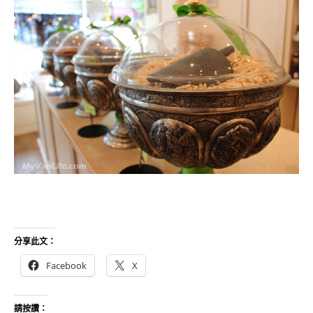
分享此文：
Facebook
X
請按讚：