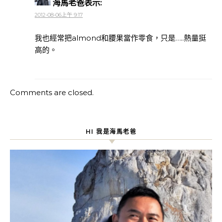
海馬老爸
表示:
2012-08-06上午 9:17
我也經常把almond和腰果當作零食，只是…..熱量挺
高的。
Comments are closed.
HI 我是海馬老爸