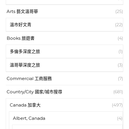
Arts 藝文溫哥華
(25)
溫市好文青
(22)
Books 旅遊書
(4)
多倫多深度之旅
(1)
溫哥華深度之旅
(3)
Commercial 工商服務
(7)
Country/City 國家/城市搜尋
(681)
Canada 加拿大
(497)
Albert, Canada
(4)