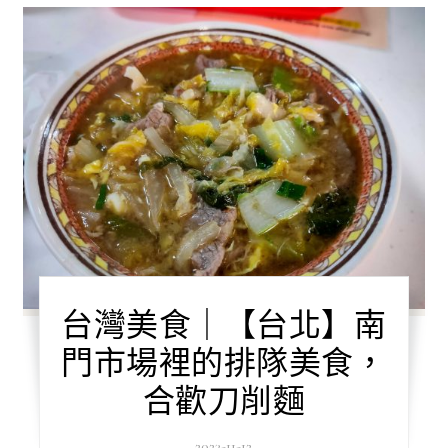
台灣美食｜【台北】南
門市場裡的排隊美食，
合歡刀削麵
2023-11-12