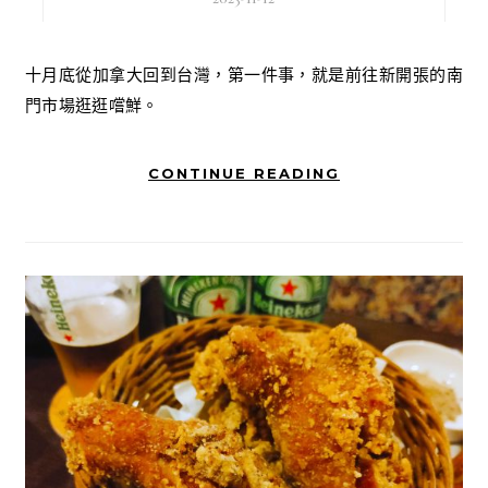
十月底從加拿大回到台灣，第一件事，就是前往新開張的南
門市場逛逛嚐鮮。
CONTINUE READING