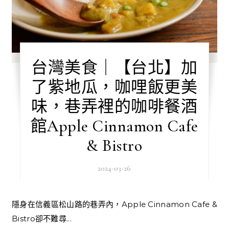
台灣美食｜【台北】加
了紫地瓜，咖哩飯更美
味，巷弄裡的咖啡餐酒
館Apple Cinnamon Cafe
& Bistro
2024-03-26
隱身在信義區松山路的巷弄內，Apple Cinnamon Cafe &
Bistro卻不難尋...