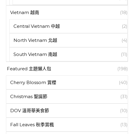
Vietnam 越南
(18)
Central Vietnam 中越
(2)
North Vietnam 北越
(4)
South Vietnam 南越
(11)
Featured 主題懶人包
(198)
Cherry Blossom 賞櫻
(40)
Christmas 聖誕節
(31)
DOV 溫哥華美食節
(10)
Fall Leaves 秋季賞楓
(13)