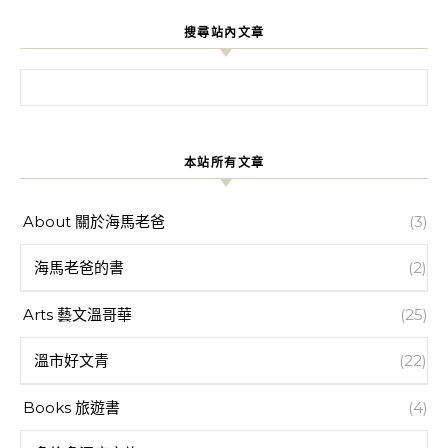
搜尋站內文章
搜尋關鍵字:
本站所有文章
About 關於海馬老爸
(3)
海馬老爸的書
(2)
Arts 藝文溫哥華
(25)
溫市好文青
(22)
Books 旅遊書
(4)