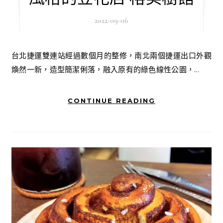
2022-09-06
台北捷運雙連站經過數個月的整修，南北兩個捷運出口外觀
煥然一新，造型簡潔俐落，融入原有的綠色線性公園，...
CONTINUE READING