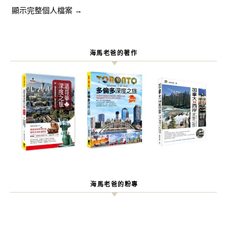
顯示完整個人檔案 →
海馬老爸的著作
海馬老爸的粉專