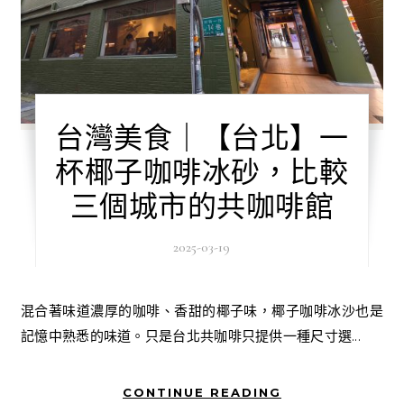
台灣美食｜【台北】一
杯椰子咖啡冰砂，比較
三個城市的共咖啡館
2025-03-19
混合著味道濃厚的咖啡、香甜的椰子味，椰子咖啡冰沙也是
記憶中熟悉的味道。只是台北共咖啡只提供一種尺寸選...
CONTINUE READING