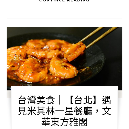
CONTINUE READING
台灣美食｜【台北】遇
見米其林一星餐廳，文
華東方雅閣