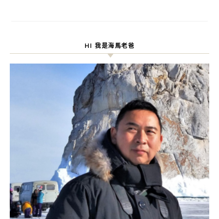
HI 我是海馬老爸