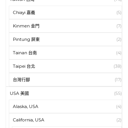
Chiayi 嘉義
(5)
Kinmen 金門
(7)
Pintung 屏東
(2)
Tainan 台南
(4)
Taipei 台北
(38)
台灣行腳
(17)
USA 美國
(55)
Alaska, USA
(4)
California, USA
(2)