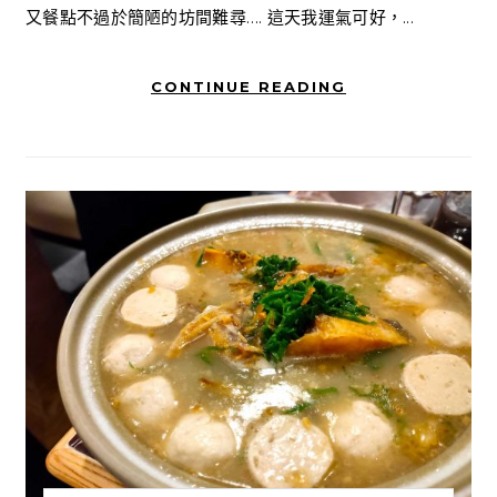
又餐點不過於簡陋的坊間難尋…. 這天我運氣可好，...
CONTINUE READING