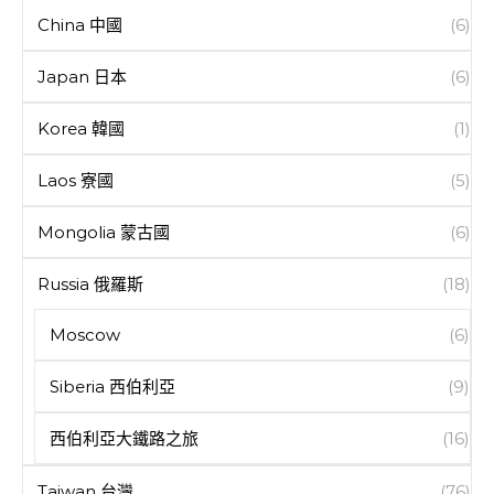
China 中國
(6)
Japan 日本
(6)
Korea 韓國
(1)
Laos 寮國
(5)
Mongolia 蒙古國
(6)
Russia 俄羅斯
(18)
Moscow
(6)
Siberia 西伯利亞
(9)
西伯利亞大鐵路之旅
(16)
Taiwan 台灣
(76)