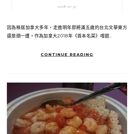
2018-10-31
因為移居加拿大多年，走進明年即將滿五歲的台北文華東方
還是頭一遭。作為加拿大2018年《首本名菜》嚐遊...
CONTINUE READING