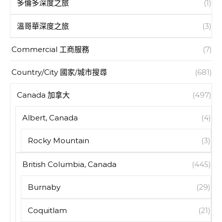
多倫多深度之旅
(1)
溫哥華深度之旅
(3)
Commercial 工商服務
(7)
Country/City 國家/城市搜尋
(681)
Canada 加拿大
(497)
Albert, Canada
(4)
Rocky Mountain
(3)
British Columbia, Canada
(445)
Burnaby
(29)
Coquitlam
(21)