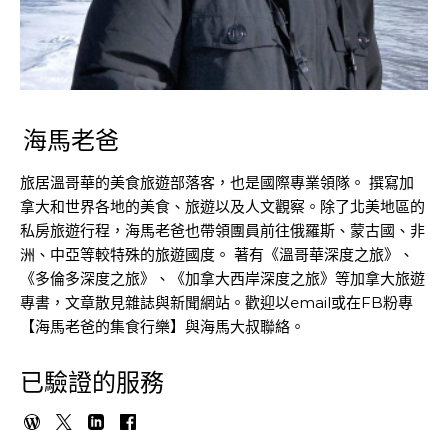
海馬老爸
旅居溫哥華的美食旅遊部落客，也是國際專業領隊。 撰寫加
拿大和世界各地的美食、旅遊以及人文觀察。除了北美地區的
私房旅遊行程，海馬老爸也帶領團員前往俄羅斯、蒙古國、非
洲、中亞等較特殊的旅遊國度。 著有《溫哥華深度之旅》、
《多倫多深度之旅》、《加拿大西岸深度之旅》等加拿大旅遊
專書，文章散見雜誌與新聞網站。歡迎以email或在FB粉專
【海馬老爸的集食行樂】與海馬大叔聯絡。
已驗證的服務