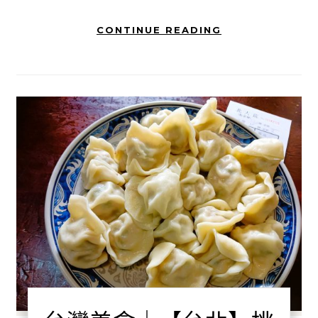
CONTINUE READING