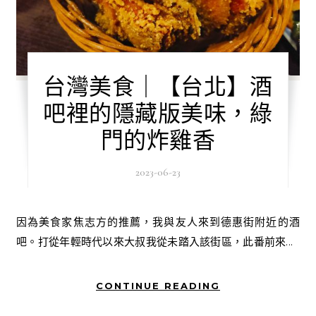
台灣美食｜【台北】酒
吧裡的隱藏版美味，綠
門的炸雞香
2023-06-23
因為美食家焦志方的推薦，我與友人來到德惠街附近的酒
吧。打從年輕時代以來大叔我從未踏入該街區，此番前來...
CONTINUE READING