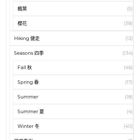
楓葉
(5)
櫻花
(38)
Hiking 健走
(12)
Seasons 四季
(134)
Fall 秋
(46)
Spring 春
(17)
Summer
(18)
Summer 夏
(4)
Winter 冬
(40)