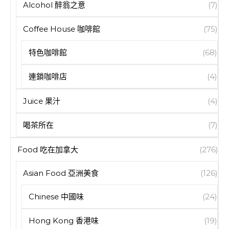
Alcohol 醉翁之意
(7)
Coffee House 咖啡館
(75)
特色咖啡館
(68)
連鎖咖啡店
(4)
Juice 果汁
(4)
喝茶所在
(7)
Food 吃在加拿大
(276)
Asian Food 亞洲美食
(126)
Chinese 中國味
(24)
Hong Kong 香港味
(19)