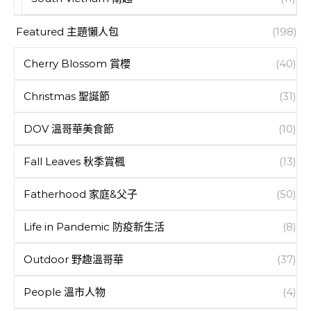
Featured 主題懶人包
(198)
Cherry Blossom 賞櫻
(40)
Christmas 聖誕節
(31)
DOV 溫哥華美食節
(10)
Fall Leaves 秋季賞楓
(13)
Fatherhood 家庭&父子
(50)
Life in Pandemic 防疫新生活
(8)
Outdoor 野趣溫哥華
(37)
People 溫市人物
(4)