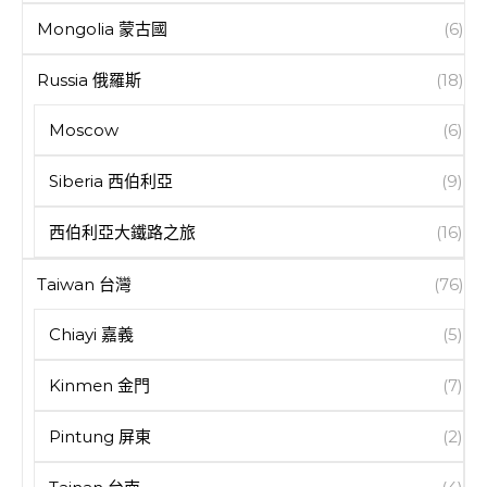
Mongolia 蒙古國
(6)
Russia 俄羅斯
(18)
Moscow
(6)
Siberia 西伯利亞
(9)
西伯利亞大鐵路之旅
(16)
Taiwan 台灣
(76)
Chiayi 嘉義
(5)
Kinmen 金門
(7)
Pintung 屏東
(2)