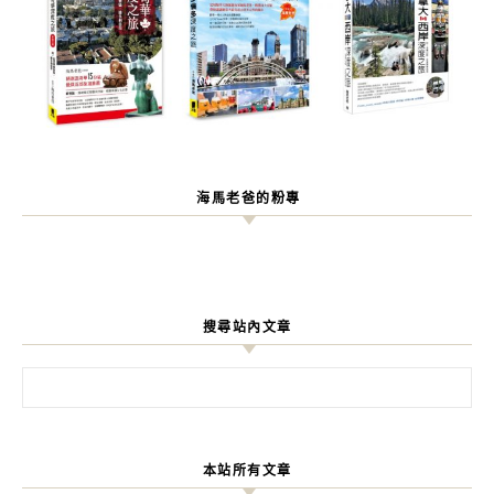
海馬老爸的粉專
搜尋站內文章
搜尋關鍵字:
本站所有文章