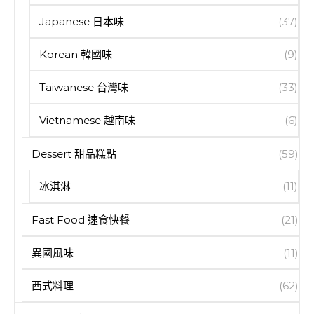
Japanese 日本味
(37)
Korean 韓國味
(9)
Taiwanese 台灣味
(33)
Vietnamese 越南味
(6)
Dessert 甜品糕點
(59)
冰淇淋
(11)
Fast Food 速食快餐
(21)
異國風味
(11)
西式料理
(62)