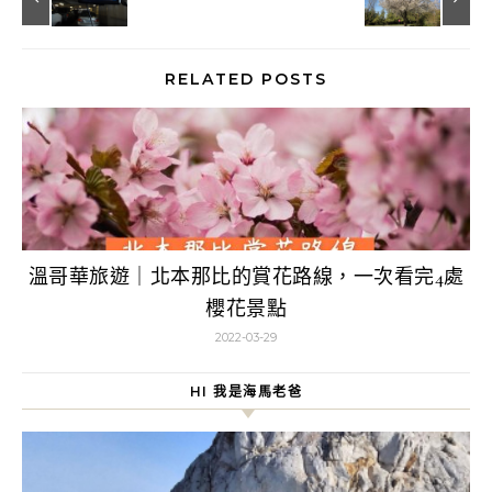
RELATED POSTS
溫哥華旅遊｜北本那比的賞花路線，一次看完4處
櫻花景點
2022-03-29
HI 我是海馬老爸