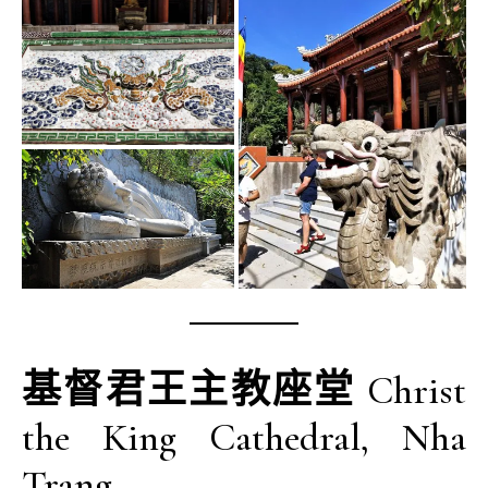
基督君王主教座堂
Christ
the King Cathedral, Nha
Trang