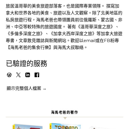
旅居溫哥華的美食旅遊部落客，也是國際專業領隊。 撰寫加
拿大和世界各地的美食、旅遊以及人文觀察。除了北美地區的
私房旅遊行程，海馬老爸也帶領團員前往俄羅斯、蒙古國、非
洲、中亞等較特殊的旅遊國度。 著有《溫哥華深度之旅》、
《多倫多深度之旅》、《加拿大西岸深度之旅》等加拿大旅遊
專書，文章散見雜誌與新聞網站。歡迎以email或在FB粉專
【海馬老爸的集食行樂】與海馬大叔聯絡。
已驗證的服務
顯示完整個人檔案 →
海馬老爸的著作