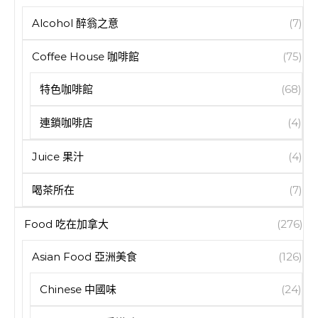
Alcohol 醉翁之意
(7)
Coffee House 咖啡館
(75)
特色咖啡館
(68)
連鎖咖啡店
(4)
Juice 果汁
(4)
喝茶所在
(7)
Food 吃在加拿大
(276)
Asian Food 亞洲美食
(126)
Chinese 中國味
(24)