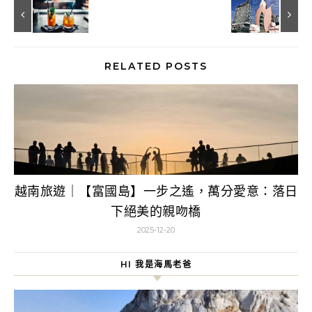
RELATED POSTS
越南旅遊｜【富國島】一步之遙，萬分愛意：落日
下絕美的親吻橋
2025-12-20
HI 我是海馬老爸