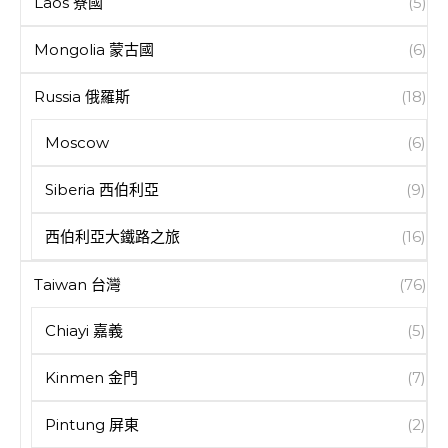
Laos 寮國
(5)
Mongolia 蒙古國
(6)
Russia 俄羅斯
(18)
Moscow
(6)
Siberia 西伯利亞
(9)
西伯利亞大鐵路之旅
(16)
Taiwan 台灣
(76)
Chiayi 嘉義
(5)
Kinmen 金門
(7)
Pintung 屏東
(2)