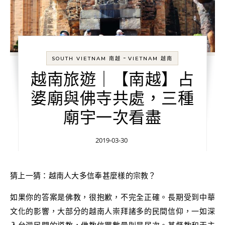
-
SOUTH VIETNAM 南越
VIETNAM 越南
越南旅遊｜【南越】占
婆廟與佛寺共處，三種
廟宇一次看盡
2019-03-30
猜上一猜：越南人大多信奉甚麼樣的宗教？
如果你的答案是佛教，很抱歉，不完全正確。長期受到中華
文化的影響，大部分的越南人崇拜諸多的民間信仰，一如深