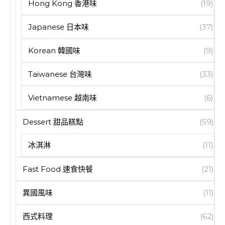
Hong Kong 香港味
(19)
Japanese 日本味
(37)
Korean 韓國味
(9)
Taiwanese 台灣味
(33)
Vietnamese 越南味
(6)
Dessert 甜品糕點
(59)
冰淇淋
(11)
Fast Food 速食快餐
(21)
異國風味
(11)
西式料理
(62)