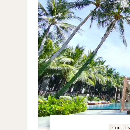
SOUTH 