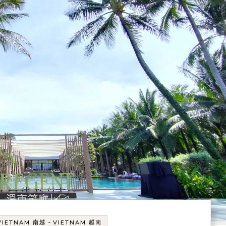
-
VIETNAM 南越
VIETNAM 越南