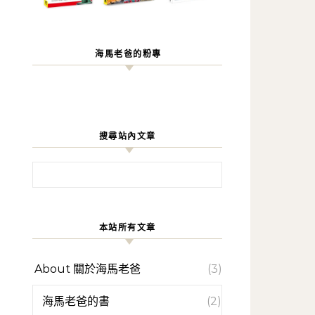
海馬老爸的粉專
搜尋站內文章
搜尋關鍵字:
本站所有文章
About 關於海馬老爸
(3)
海馬老爸的書
(2)