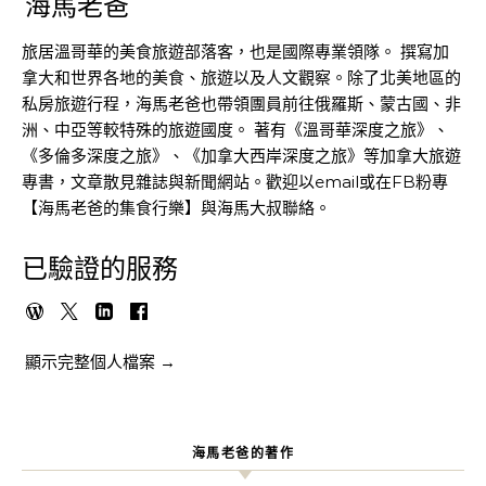
海馬老爸
旅居溫哥華的美食旅遊部落客，也是國際專業領隊。 撰寫加
拿大和世界各地的美食、旅遊以及人文觀察。除了北美地區的
私房旅遊行程，海馬老爸也帶領團員前往俄羅斯、蒙古國、非
洲、中亞等較特殊的旅遊國度。 著有《溫哥華深度之旅》、
《多倫多深度之旅》、《加拿大西岸深度之旅》等加拿大旅遊
專書，文章散見雜誌與新聞網站。歡迎以email或在FB粉專
【海馬老爸的集食行樂】與海馬大叔聯絡。
已驗證的服務
顯示完整個人檔案 →
海馬老爸的著作