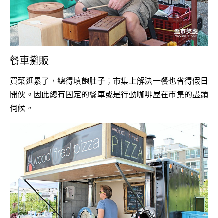
餐車攤販
買菜逛累了，總得填飽肚子；市集上解決一餐也省得假日
開伙。因此總有固定的餐車或是行動咖啡屋在市集的盡頭
伺候。