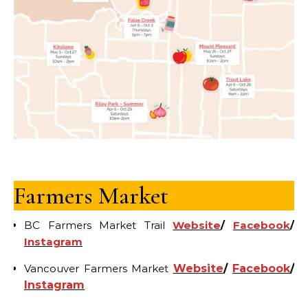
Farmers Market
BC Farmers Market Trail
Website
/
Facebook
/
Instagram
Vancouver Farmers Market
Website
/
Facebook
/
Instagram