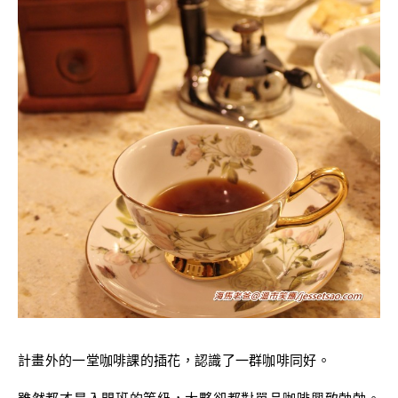
計畫外的一堂咖啡課的插花，認識了一群咖啡同好。