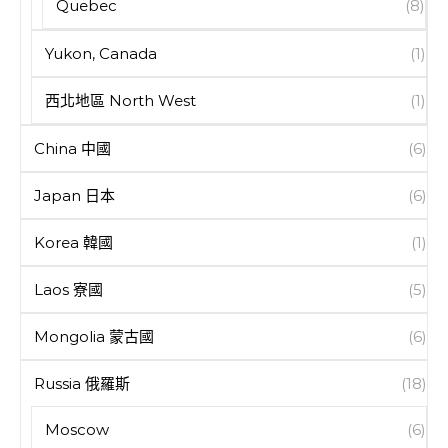
Quebec
(8)
Yukon, Canada
(1)
西北地區 North West
(1)
China 中國
(6)
Japan 日本
(6)
Korea 韓國
(1)
Laos 寮國
(5)
Mongolia 蒙古國
(6)
Russia 俄羅斯
(18)
Moscow
(6)