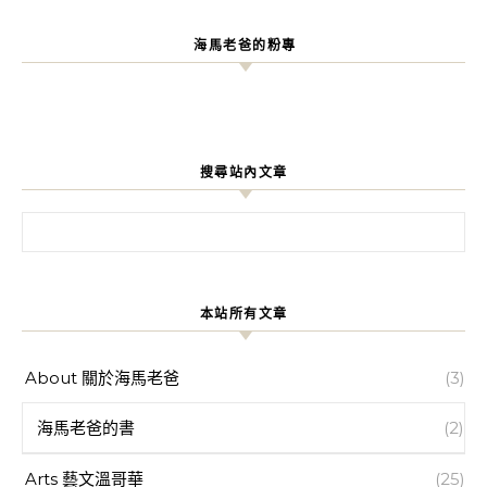
海馬老爸的粉專
搜尋站內文章
搜尋關鍵字:
本站所有文章
About 關於海馬老爸
(3)
海馬老爸的書
(2)
Arts 藝文溫哥華
(25)