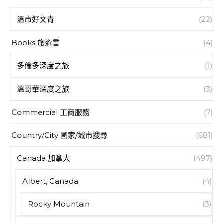
溫市好文青
(22)
Books 旅遊書
(4)
多倫多深度之旅
(1)
溫哥華深度之旅
(3)
Commercial 工商服務
(7)
Country/City 國家/城市搜尋
(681)
Canada 加拿大
(497)
Albert, Canada
(4)
Rocky Mountain
(3)