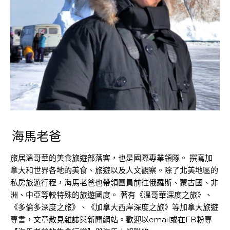
海馬老爸
旅居溫哥華的美食旅遊部落客，也是國際專業領隊。 撰寫加
拿大和世界各地的美食、旅遊以及人文觀察。除了北美地區的
私房旅遊行程，海馬老爸也帶領團員前往俄羅斯、蒙古國、非
洲、中亞等較特殊的旅遊國度。 著有《溫哥華深度之旅》、
《多倫多深度之旅》、《加拿大西岸深度之旅》等加拿大旅遊
專書，文章散見雜誌與新聞網站。歡迎以email或在FB粉專