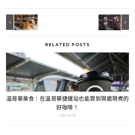
RELATED POSTS
溫哥華美食｜在溫哥華捷運站也能買到現磨現煮的
好咖啡！
2025-10-15