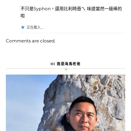
不只是Syphon，還用比利時壺ㄟ 味道當然一級棒的
啦
正在載入...
Comments are closed.
HI 我是海馬老爸