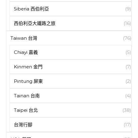
Siberia 西伯利亞
(9)
西伯利亞大鐵路之旅
(16)
Taiwan 台灣
(76)
Chiayi 嘉義
(5)
Kinmen 金門
(7)
Pintung 屏東
(2)
Tainan 台南
(4)
Taipei 台北
(38)
台灣行腳
(17)