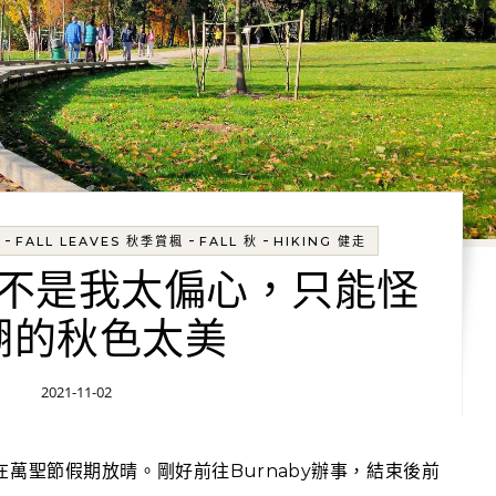
-
-
-
FALL LEAVES 秋季賞楓
FALL 秋
HIKING 健走
不是我太偏心，只能怪
湖的秋色太美
2021-11-02