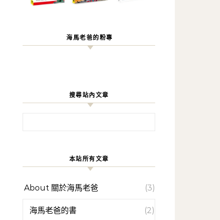
海馬老爸的粉專
搜尋站內文章
搜尋關鍵字:
本站所有文章
About 關於海馬老爸
(3)
海馬老爸的書
(2)