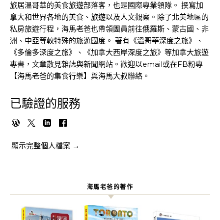
旅居溫哥華的美食旅遊部落客，也是國際專業領隊。 撰寫加
拿大和世界各地的美食、旅遊以及人文觀察。除了北美地區的
私房旅遊行程，海馬老爸也帶領團員前往俄羅斯、蒙古國、非
洲、中亞等較特殊的旅遊國度。 著有《溫哥華深度之旅》、
《多倫多深度之旅》、《加拿大西岸深度之旅》等加拿大旅遊
專書，文章散見雜誌與新聞網站。歡迎以email或在FB粉專
【海馬老爸的集食行樂】與海馬大叔聯絡。
已驗證的服務
顯示完整個人檔案 →
海馬老爸的著作