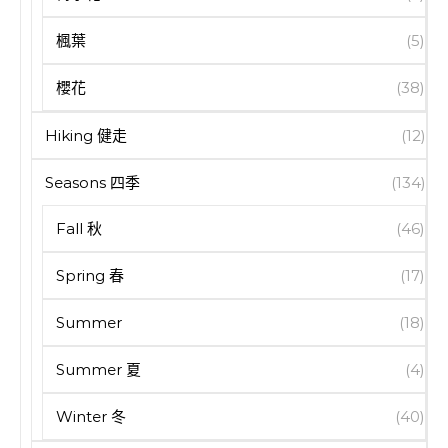
楓葉
(5)
櫻花
(38)
Hiking 健走
(12)
Seasons 四季
(134)
Fall 秋
(46)
Spring 春
(17)
Summer
(18)
Summer 夏
(4)
Winter 冬
(40)