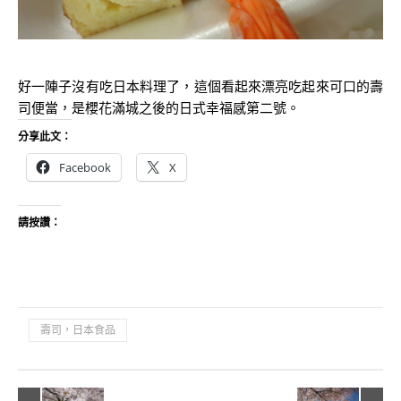
好一陣子沒有吃日本料理了，這個看起來漂亮吃起來可口的壽
司便當，是櫻花滿城之後的日式幸福感第二號。
分享此文：
Facebook
X
請按讚：
壽司，日本食品