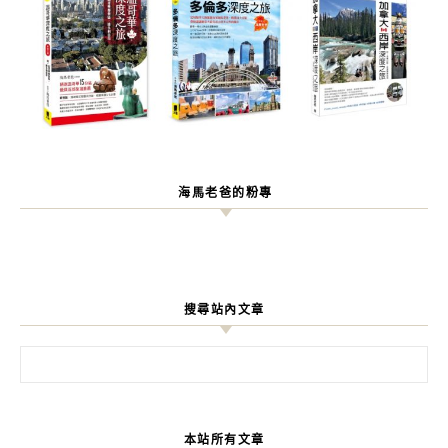
海馬老爸的粉專
搜尋站內文章
搜尋關鍵字:
本站所有文章