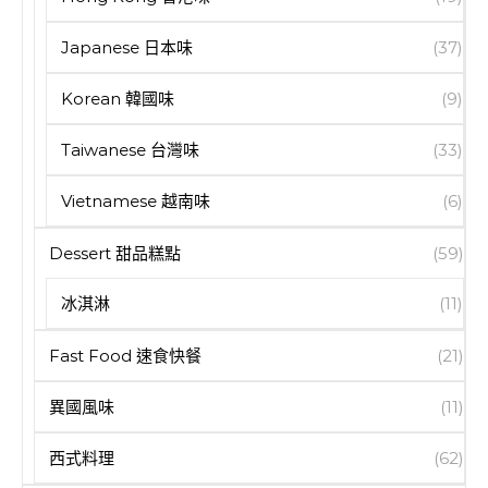
Japanese 日本味
(37)
Korean 韓國味
(9)
Taiwanese 台灣味
(33)
Vietnamese 越南味
(6)
Dessert 甜品糕點
(59)
冰淇淋
(11)
Fast Food 速食快餐
(21)
異國風味
(11)
西式料理
(62)