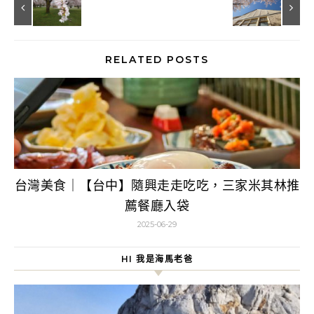
RELATED POSTS
台灣美食｜【台中】隨興走走吃吃，三家米其林推
薦餐廳入袋
2025-06-29
HI 我是海馬老爸