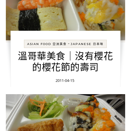
-
ASIAN FOOD 亞洲美食
JAPANESE 日本味
溫哥華美食｜沒有櫻花
的櫻花節的壽司
2011-04-15