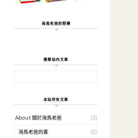
海馬老爸的粉專
搜尋站內文章
搜尋關鍵字:
本站所有文章
About 關於海馬老爸
(3)
海馬老爸的書
(2)