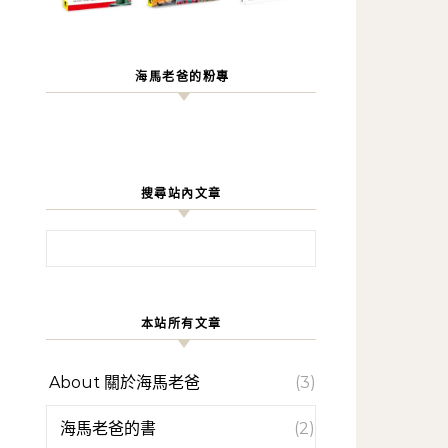
海馬老爸的粉專
搜尋站內文章
搜尋關鍵字:
本站所有文章
About 關於海馬老爸
(3)
海馬老爸的書
(2)