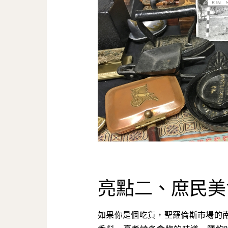
亮點二、庶民美
如果你是個吃貨，聖羅倫斯市場的