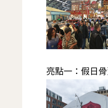
亮點一：假日骨