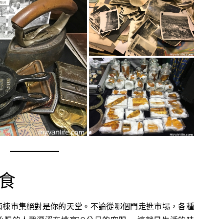
食
南棟市集絕對是你的天堂。不論從哪個門走進市場，各種