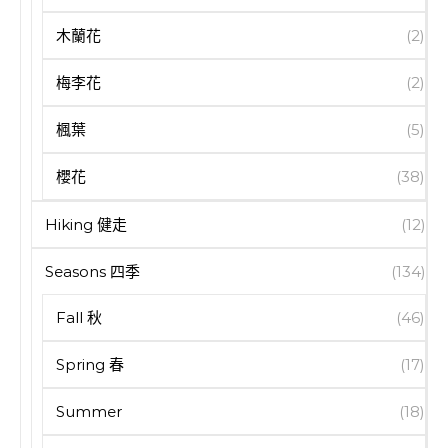
木蘭花
(2)
梅李花
(2)
楓葉
(5)
櫻花
(38)
Hiking 健走
(12)
Seasons 四季
(134)
Fall 秋
(46)
Spring 春
(17)
Summer
(18)