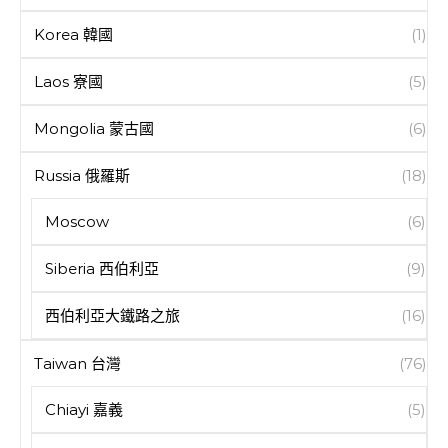
Korea 韓國
(1)
Laos 寮國
(5)
Mongolia 蒙古國
(6)
Russia 俄羅斯
(18)
Moscow
(6)
Siberia 西伯利亞
(9)
西伯利亞大鐵路之旅
(16)
Taiwan 台灣
(76)
Chiayi 嘉義
(5)