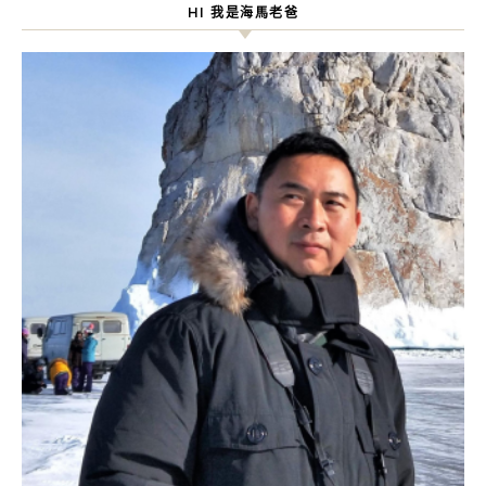
HI 我是海馬老爸