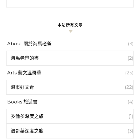
本站所有文章
About 關於海馬老爸
(3)
海馬老爸的書
(2)
Arts 藝文溫哥華
(25)
溫市好文青
(22)
Books 旅遊書
(4)
多倫多深度之旅
(1)
溫哥華深度之旅
(3)