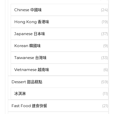
Chinese 中國味
(24)
Hong Kong 香港味
(19)
Japanese 日本味
(37)
Korean 韓國味
(9)
Taiwanese 台灣味
(33)
Vietnamese 越南味
(6)
Dessert 甜品糕點
(59)
冰淇淋
(11)
Fast Food 速食快餐
(21)