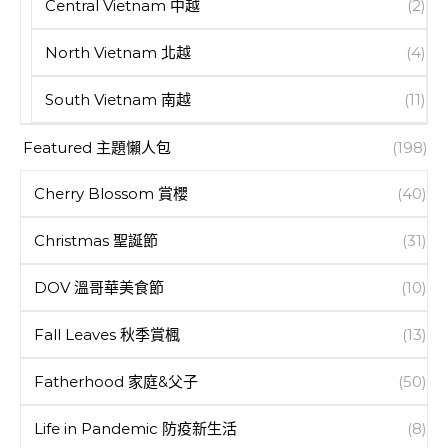
Central Vietnam 中越
(2)
North Vietnam 北越
(4)
South Vietnam 南越
(11)
Featured 主題懶人包
(198)
Cherry Blossom 賞櫻
(40)
Christmas 聖誕節
(31)
DOV 溫哥華美食節
(10)
Fall Leaves 秋季賞楓
(13)
Fatherhood 家庭&父子
(50)
Life in Pandemic 防疫新生活
(8)