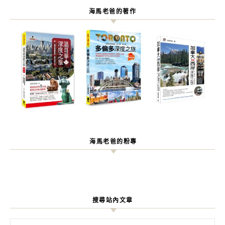
海馬老爸的著作
海馬老爸的粉專
搜尋站內文章
搜尋關鍵字: