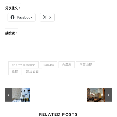
分享此文：
Facebook
X
請按讚：
cherry blossom
Sakura
內溝溪
八重山櫻
夜櫻
樂活公園
RELATED POSTS