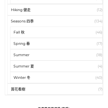
Hiking 健走
(12)
Seasons 四季
(134)
Fall 秋
(46)
Spring 春
(17)
Summer
(18)
Summer 夏
(4)
Winter 冬
(40)
賞花看樹
(7)