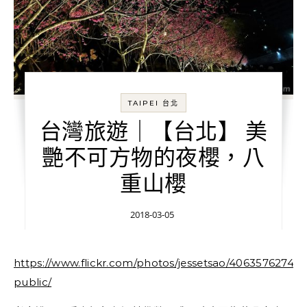
TAIPEI 台北
台灣旅遊｜【台北】 美
艷不可方物的夜櫻，八
重山櫻
2018-03-05
https://www.flickr.com/photos/jessetsao/40635762741/in/dateposted-
public/