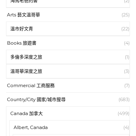
海馬老爸的書
(2)
Arts 藝文溫哥華
(25)
溫市好文青
(22)
Books 旅遊書
(4)
多倫多深度之旅
(1)
溫哥華深度之旅
(3)
Commercial 工商服務
(7)
Country/City 國家/城市搜尋
(683)
Canada 加拿大
(499)
Albert, Canada
(4)