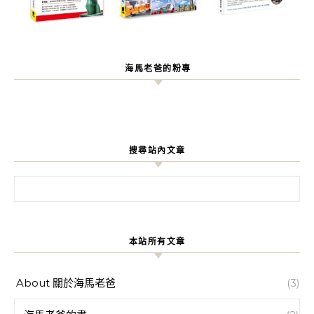
海馬老爸的粉專
搜尋站內文章
搜尋關鍵字:
本站所有文章
About 關於海馬老爸
(3)