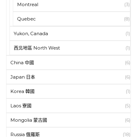
Montreal
(3)
Quebec
(8)
Yukon, Canada
(1)
西北地區 North West
(1)
China 中國
(6)
Japan 日本
(6)
Korea 韓國
(1)
Laos 寮國
(5)
Mongolia 蒙古國
(6)
Russia 俄羅斯
(18)