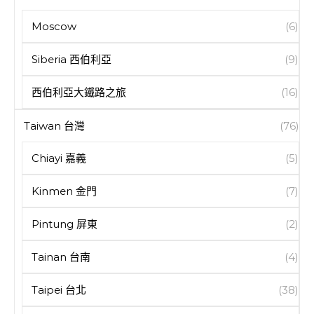
Moscow
(6)
Siberia 西伯利亞
(9)
西伯利亞大鐵路之旅
(16)
Taiwan 台灣
(76)
Chiayi 嘉義
(5)
Kinmen 金門
(7)
Pintung 屏東
(2)
Tainan 台南
(4)
Taipei 台北
(38)