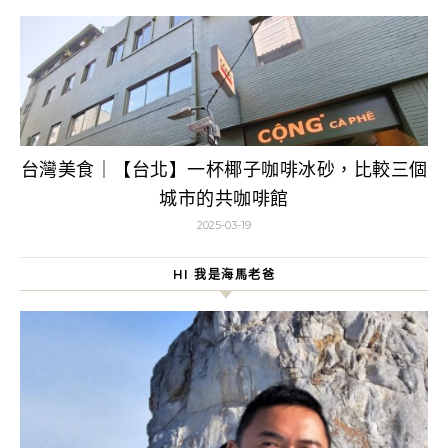
台灣美食｜【台北】一杯椰子咖啡冰砂，比較三個
城市的共咖啡館
2025-03-19
HI 我是海馬老爸