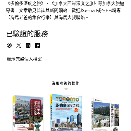
《多倫多深度之旅》、《加拿大西岸深度之旅》等加拿大旅遊
專書，文章散見雜誌與新聞網站。歡迎以email或在FB粉專
【海馬老爸的集食行樂】與海馬大叔聯絡。
已驗證的服務
顯示完整個人檔案 →
海馬老爸的著作