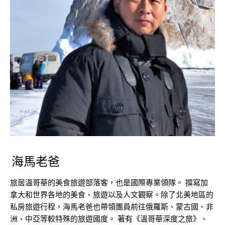
海馬老爸
旅居溫哥華的美食旅遊部落客，也是國際專業領隊。 撰寫加
拿大和世界各地的美食、旅遊以及人文觀察。除了北美地區的
私房旅遊行程，海馬老爸也帶領團員前往俄羅斯、蒙古國、非
洲、中亞等較特殊的旅遊國度。 著有《溫哥華深度之旅》、